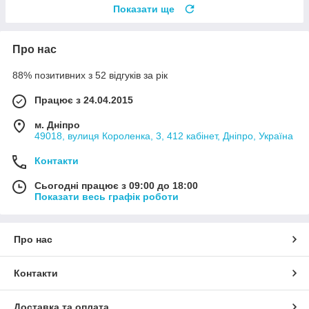
Показати ще
Про нас
88% позитивних з 52 відгуків за рік
Працює з 24.04.2015
м. Дніпро
49018, вулиця Короленка, 3, 412 кабінет, Дніпро, Україна
Контакти
Сьогодні працює з 09:00 до 18:00
Показати весь графік роботи
Про нас
Контакти
Доставка та оплата