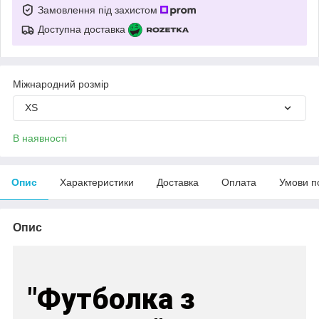
Замовлення під захистом
Доступна доставка
Міжнародний розмір
XS
В наявності
Опис
Характеристики
Доставка
Оплата
Умови п
Опис
"Футболка з