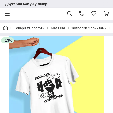
Друкарня Кавун у Дніпрі
Товари та послуги
Магазин
Футболки з принтами
–13%