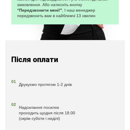
замовлення. Або натисніть кнопку
“Передзвонити мені!"
, І наш менеджер
передзвонить вам в найближчі 13 хвилин
Після оплати
01
Друкуємо протягом 1-2 днів
02
Надсилання посилок
проходить щодня після 18.00
(окрім суботи і неділі)