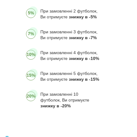
При замовленні 2 футболок,
5%
Ви отримуєте
знижку в -5%
При замовленні 3 футболок,
7%
Ви отримуєте
знижку в -7%
При замовленні 4 футболок,
10%
Ви отримуєте
знижку в -10%
При замовленні 5 футболок,
15%
Ви отримуєте
знижку в -15%
При замовленні 10
20%
футболок, Ви отримуєте
знижку в -20%