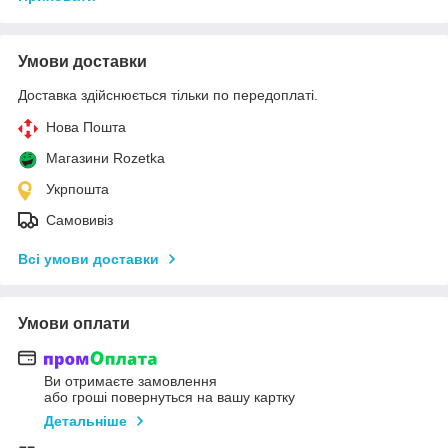
Умови доставки
Доставка здійснюється тільки по передоплаті.
Нова Пошта
Магазини Rozetka
Укрпошта
Самовивіз
Всі умови доставки
Умови оплати
Ви отримаєте замовлення
або гроші повернуться на вашу картку
Детальніше