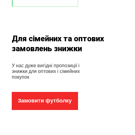
Для сімейних та оптових
замовлень знижки
У нас дуже вигідні пропозиції і
знижки для оптових і сімейних
покупок
Замовити футболку