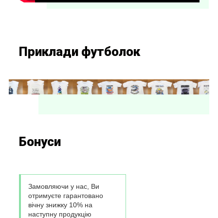
Приклади футболок
Бонуси
Замовляючи у нас, Ви
отримуєте гарантовано
вічну знижку 10% на
наступну продукцію