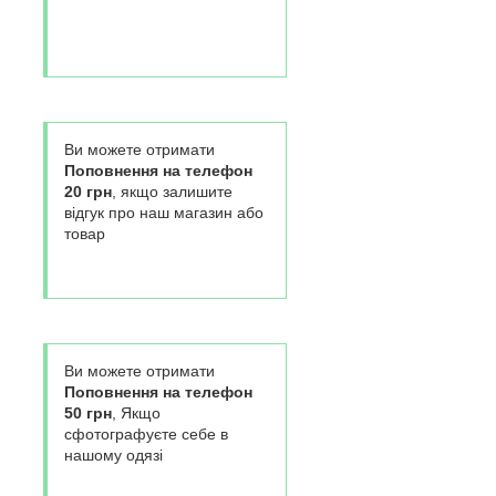
Ви можете отримати
Поповнення на телефон
20 грн
, якщо залишите
відгук про наш магазин або
товар
Ви можете отримати
Поповнення на телефон
50 грн
, Якщо
сфотографуєте себе в
нашому одязі