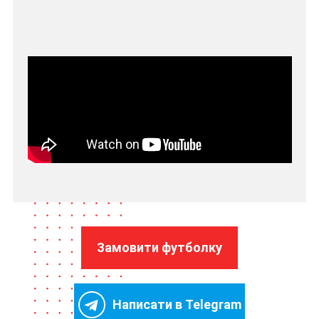
Замовити футболку
Написати в Telegram