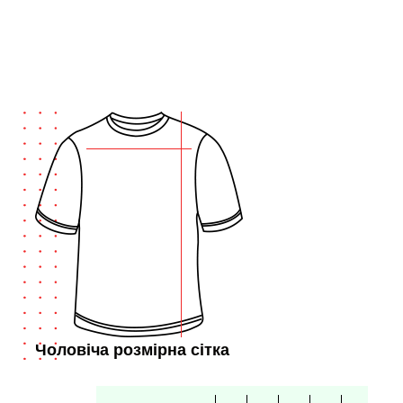
Чоловіча розмірна сітка