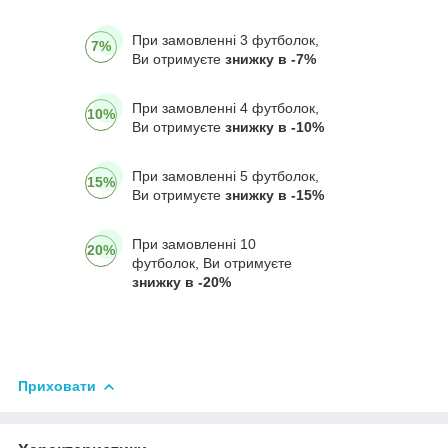
При замовленні 3 футболок,
7%
Ви отримуєте
знижку в -7%
При замовленні 4 футболок,
10%
Ви отримуєте
знижку в -10%
При замовленні 5 футболок,
15%
Ви отримуєте
знижку в -15%
При замовленні 10
20%
футболок, Ви отримуєте
знижку в -20%
Приховати