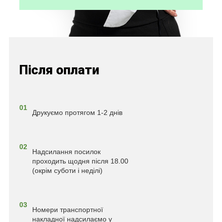
Після оплати
01
Друкуємо протягом 1-2 днів
02
Надсилання посилок
проходить щодня після 18.00
(окрім суботи і неділі)
03
Номери транспортної
накладної надсилаємо у