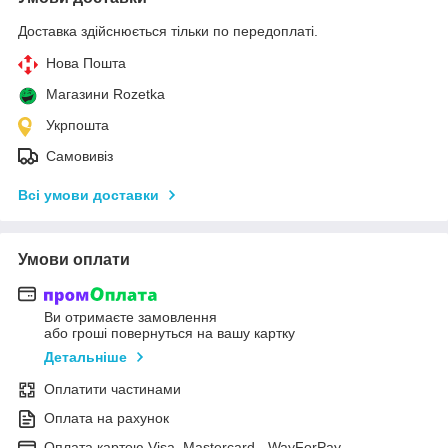
Доставка здійснюється тільки по передоплаті.
Нова Пошта
Магазини Rozetka
Укрпошта
Самовивіз
Всі умови доставки
Умови оплати
Ви отримаєте замовлення
або гроші повернуться на вашу картку
Детальніше
Оплатити частинами
Оплата на рахунок
Оплата картою Visa, Mastercard - WayForPay