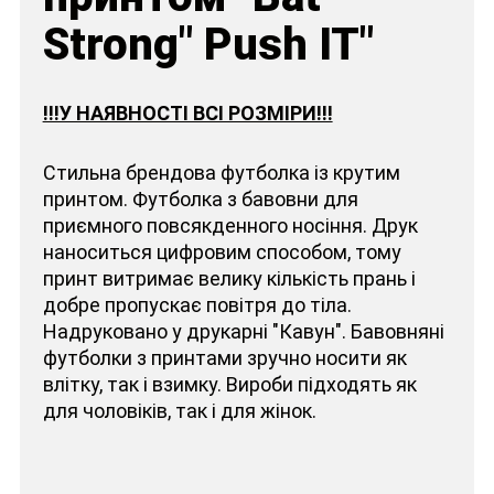
Strong" Push IT"
!!!У НАЯВНОСТІ ВСІ РОЗМІРИ!!!
Стильна брендова футболка із крутим
принтом. Футболка з бавовни для
приємного повсякденного носіння. Друк
наноситься цифровим способом, тому
принт витримає велику кількість прань і
добре пропускає повітря до тіла.
Надруковано у друкарні "Кавун". Бавовняні
футболки з принтами зручно носити як
влітку, так і взимку. Вироби підходять як
для чоловіків, так і для жінок.