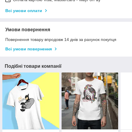
Всі умови оплати
Умови повернення
Повернення товару впродовж 14 днів за рахунок покупця
Всі умови повернення
Подібні товари компанії