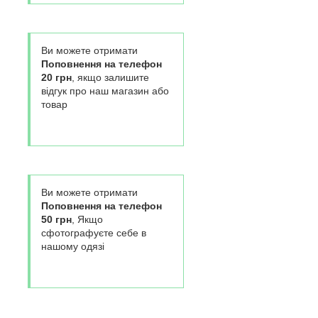
Ви можете отримати
Поповнення на телефон
20 грн
, якщо залишите
відгук про наш магазин або
товар
Ви можете отримати
Поповнення на телефон
50 грн
, Якщо
сфотографуєте себе в
нашому одязі