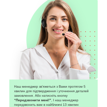
Наш менеджер зв'яжеться з Вами протягом 5
хвилин для підтвердження і уточнення деталей
замовлення. Або натисніть кнопку
“Передзвонити мені!"
, І наш менеджер
передзвонить вам в найближчі 13 хвилин