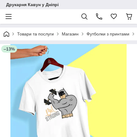
Друкарня Кавун у Дніпрі
Товари та послуги
Магазин
Футболки з принтами
–13%