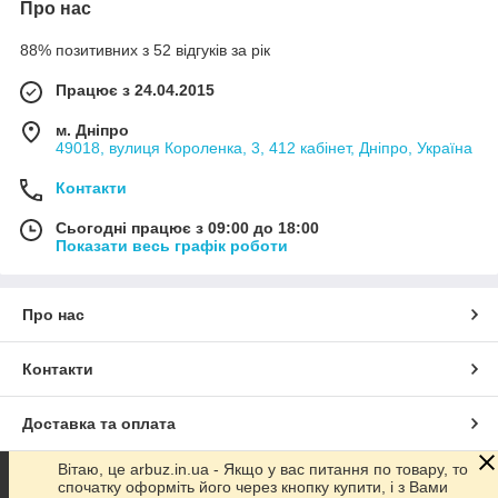
Про нас
88% позитивних з 52 відгуків за рік
Працює з 24.04.2015
м. Дніпро
49018, вулиця Короленка, 3, 412 кабінет, Дніпро, Україна
Контакти
Сьогодні працює з 09:00 до 18:00
Показати весь графік роботи
Про нас
Контакти
Доставка та оплата
Вітаю, це arbuz.in.ua - Якщо у вас питання по товару, то
Графік роботи
спочатку оформіть його через кнопку купити, і з Вами