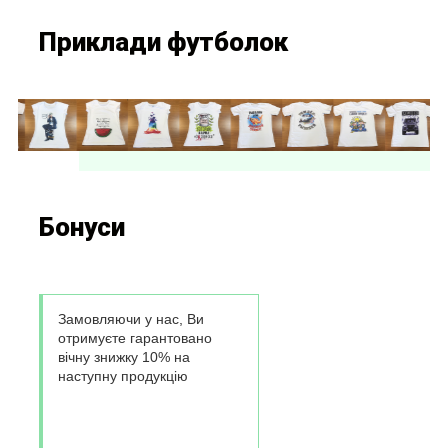
Приклади футболок
Бонуси
Замовляючи у нас, Ви
отримуєте гарантовано
вічну знижку 10% на
наступну продукцію