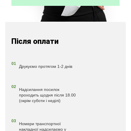
Після оплати
01
Друкуємо протягом 1-2 днів
02
Надсилання посилок
проходить щодня після 18.00
(окрім суботи і неділі)
03
Номери транспортної
накладної надсилаємо у