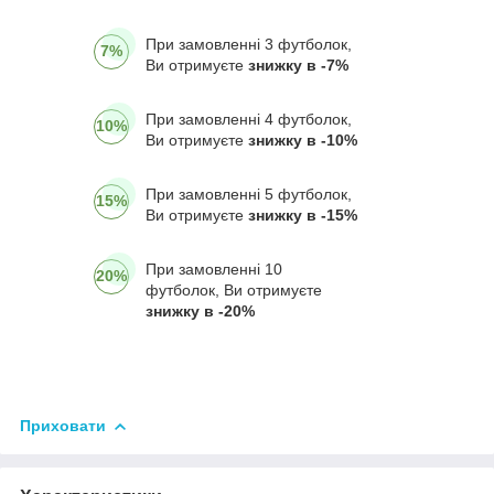
При замовленні 3 футболок,
7%
Ви отримуєте
знижку в -7%
При замовленні 4 футболок,
10%
Ви отримуєте
знижку в -10%
При замовленні 5 футболок,
15%
Ви отримуєте
знижку в -15%
При замовленні 10
20%
футболок, Ви отримуєте
знижку в -20%
Приховати