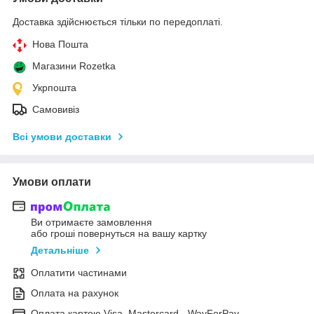
Доставка здійснюється тільки по передоплаті.
Нова Пошта
Магазини Rozetka
Укрпошта
Самовивіз
Всі умови доставки
Умови оплати
Ви отримаєте замовлення
або гроші повернуться на вашу картку
Детальніше
Оплатити частинами
Оплата на рахунок
Оплата картою Visa, Mastercard - WayForPay