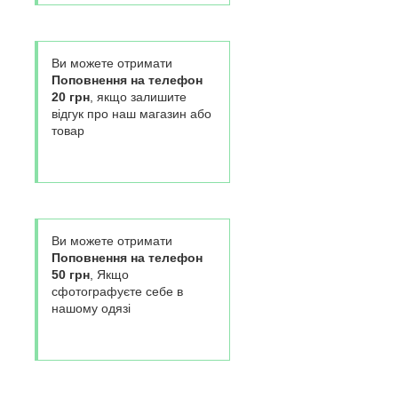
Ви можете отримати
Поповнення на телефон
20 грн
, якщо залишите
відгук про наш магазин або
товар
Ви можете отримати
Поповнення на телефон
50 грн
, Якщо
сфотографуєте себе в
нашому одязі