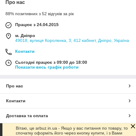
Про нас
88% позитивних з 52 відгуків за рік
Працює з 24.04.2015
м. Дніпро
49018, вулиця Короленка, 3, 412 кабінет, Дніпро, Україна
Контакти
Сьогодні працює з 09:00 до 18:00
Показати весь графік роботи
Про нас
Контакти
Доставка та оплата
Вітаю, це arbuz.in.ua - Якщо у вас питання по товару, то
Графік роботи
спочатку оформіть його через кнопку купити, і з Вами