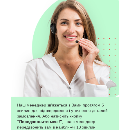
Наш менеджер зв'яжеться з Вами протягом 5
хвилин для підтвердження і уточнення деталей
замовлення. Або натисніть кнопку
“Передзвонити мені!"
, І наш менеджер
передзвонить вам в найближчі 13 хвилин