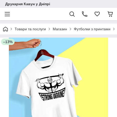
Друкарня Кавун у Дніпрі
Товари та послуги
Магазин
Футболки з принтами
–13%