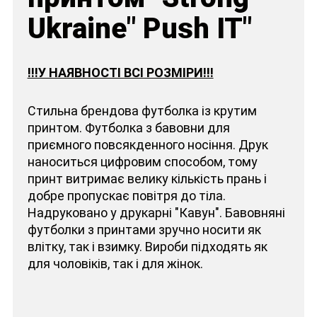
Ukraine" Push IT"
!!!У НАЯВНОСТІ ВСІ РОЗМІРИ!!!
Стильна брендова футболка із крутим
принтом. Футболка з бавовни для
приємного повсякденного носіння. Друк
наноситься цифровим способом, тому
принт витримає велику кількість прань і
добре пропускає повітря до тіла.
Надруковано у друкарні "Кавун". Бавовняні
футболки з принтами зручно носити як
влітку, так і взимку. Вироби підходять як
для чоловіків, так і для жінок.