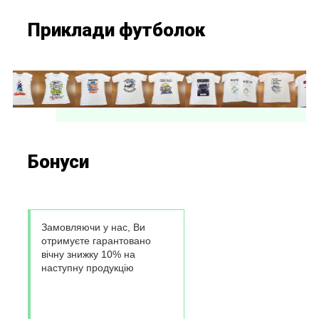
Приклади футболок
Бонуси
Замовляючи у нас, Ви
отримуєте гарантовано
вічну знижку 10% на
наступну продукцію