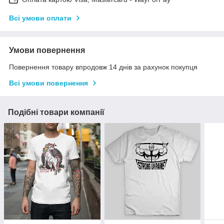
Всі умови оплати
Умови повернення
Повернення товару впродовж 14 днів за рахунок покупця
Всі умови повернення
Подібні товари компанії