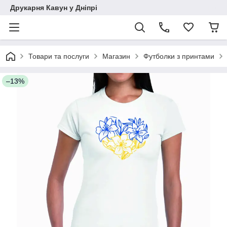
Друкарня Кавун у Дніпрі
Товари та послуги
Магазин
Футболки з принтами
–13%