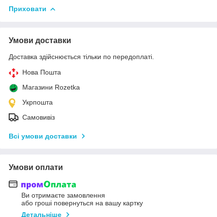
Приховати
Умови доставки
Доставка здійснюється тільки по передоплаті.
Нова Пошта
Магазини Rozetka
Укрпошта
Самовивіз
Всі умови доставки
Умови оплати
Ви отримаєте замовлення
або гроші повернуться на вашу картку
Детальніше