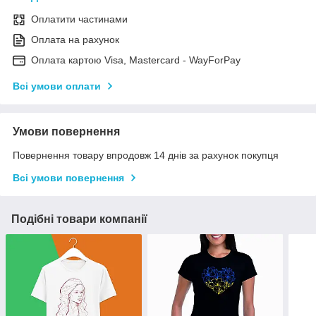
Оплатити частинами
Оплата на рахунок
Оплата картою Visa, Mastercard - WayForPay
Всі умови оплати
Умови повернення
Повернення товару впродовж 14 днів за рахунок покупця
Всі умови повернення
Подібні товари компанії