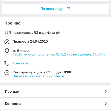
Показати ще
Про нас
88% позитивних з 52 відгуків за рік
Працює з 24.04.2015
м. Дніпро
49018, вулиця Короленка, 3, 412 кабінет, Дніпро, Україна
Контакти
Сьогодні працює з 09:00 до 18:00
Показати весь графік роботи
Про нас
Контакти