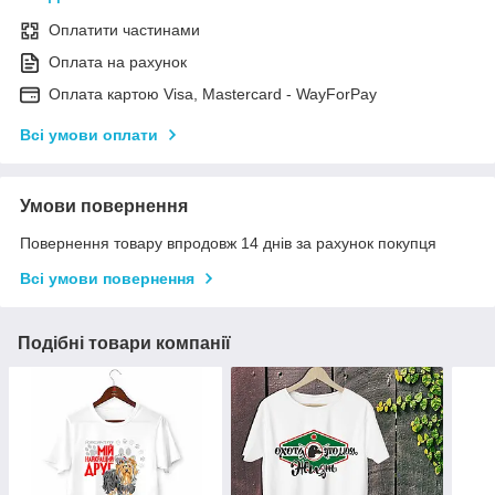
Оплатити частинами
Оплата на рахунок
Оплата картою Visa, Mastercard - WayForPay
Всі умови оплати
Умови повернення
Повернення товару впродовж 14 днів за рахунок покупця
Всі умови повернення
Подібні товари компанії