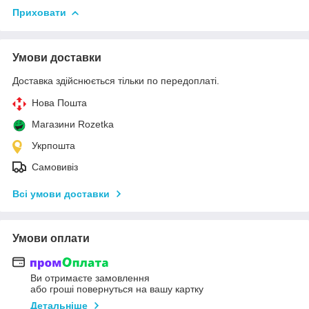
Приховати
Умови доставки
Доставка здійснюється тільки по передоплаті.
Нова Пошта
Магазини Rozetka
Укрпошта
Самовивіз
Всі умови доставки
Умови оплати
Ви отримаєте замовлення
або гроші повернуться на вашу картку
Детальніше