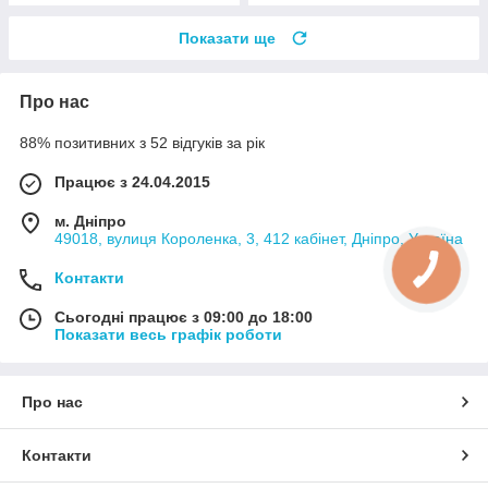
Показати ще
Про нас
88% позитивних з 52 відгуків за рік
Працює з 24.04.2015
м. Дніпро
49018, вулиця Короленка, 3, 412 кабінет, Дніпро, Україна
Контакти
Сьогодні працює з 09:00 до 18:00
Показати весь графік роботи
Про нас
Контакти