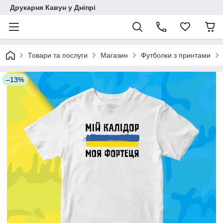
Друкарня Кавун у Дніпрі
Товари та послуги
Магазин
Футболки з принтами
–13%