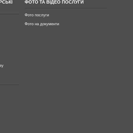
РСЬКІ
ФОТО ТА ВІДЕО ПОСЛУГИ
Фото послуги
Фото на документи
ву