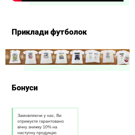
Приклади футболок
Бонуси
Замовляючи у нас, Ви
отримуєте гарантовано
вічну знижку 10% на
наступну продукцію