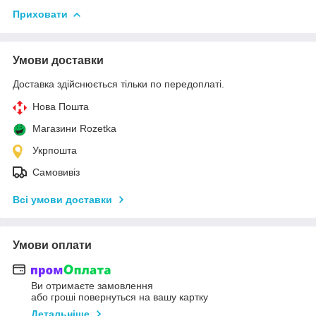
Приховати
Умови доставки
Доставка здійснюється тільки по передоплаті.
Нова Пошта
Магазини Rozetka
Укрпошта
Самовивіз
Всі умови доставки
Умови оплати
Ви отримаєте замовлення
або гроші повернуться на вашу картку
Детальніше