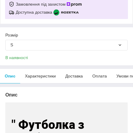
Замовлення під захистом
Доступна доставка
Розмір
S
В наявності
Опис
Характеристики
Доставка
Оплата
Умови п
Опис
" Футболка з