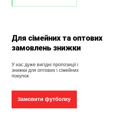
Для сімейних та оптових
замовлень знижки
У нас дуже вигідні пропозиції і
знижки для оптових і сімейних
покупок
Замовити футболку