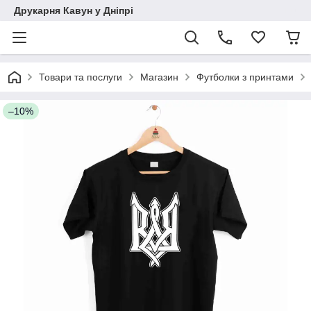
Друкарня Кавун у Дніпрі
Товари та послуги
Магазин
Футболки з принтами
–10%