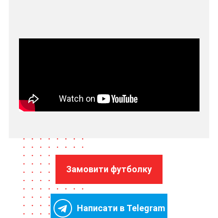
Замовити футболку
Написати в Telegram