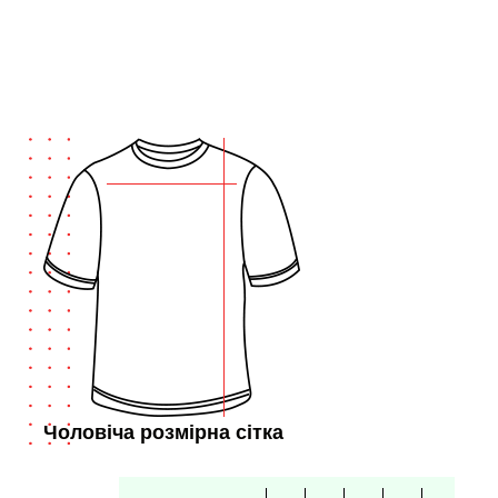
Чоловіча розмірна сітка