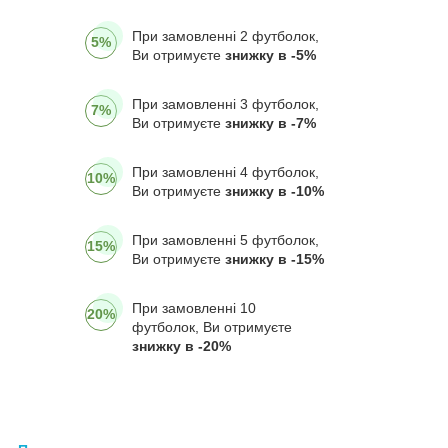
При замовленні 2 футболок,
5%
Ви отримуєте
знижку в -5%
При замовленні 3 футболок,
7%
Ви отримуєте
знижку в -7%
При замовленні 4 футболок,
10%
Ви отримуєте
знижку в -10%
При замовленні 5 футболок,
15%
Ви отримуєте
знижку в -15%
При замовленні 10
20%
футболок, Ви отримуєте
знижку в -20%