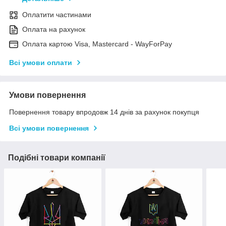
Оплатити частинами
Оплата на рахунок
Оплата картою Visa, Mastercard - WayForPay
Всі умови оплати
Умови повернення
Повернення товару впродовж 14 днів за рахунок покупця
Всі умови повернення
Подібні товари компанії