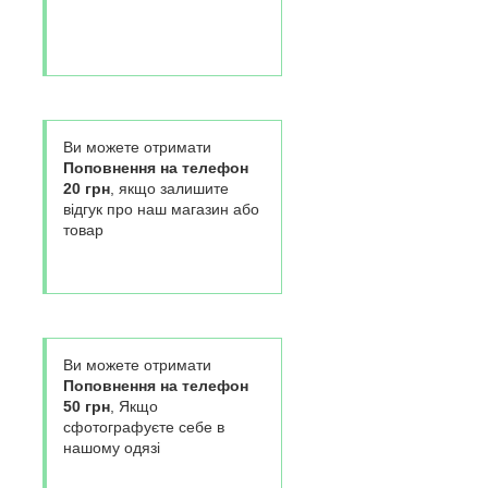
Ви можете отримати
Поповнення на телефон
20 грн
, якщо залишите
відгук про наш магазин або
товар
Ви можете отримати
Поповнення на телефон
50 грн
, Якщо
сфотографуєте себе в
нашому одязі