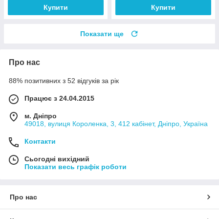
Купити
Купити
Показати ще
Про нас
88% позитивних з 52 відгуків за рік
Працює з 24.04.2015
м. Дніпро
49018, вулиця Короленка, 3, 412 кабінет, Дніпро, Україна
Контакти
Сьогодні вихідний
Показати весь графік роботи
Про нас