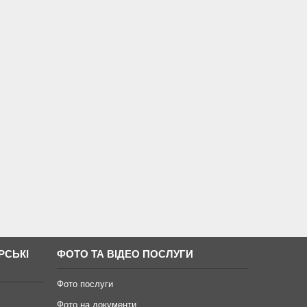
РСЬКІ
ФОТО ТА ВІДЕО ПОСЛУГИ
Фото послуги
Фото на документи