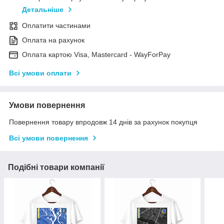
Детальніше
Оплатити частинами
Оплата на рахунок
Оплата картою Visa, Mastercard - WayForPay
Всі умови оплати
Умови повернення
Повернення товару впродовж 14 днів за рахунок покупця
Всі умови повернення
Подібні товари компанії