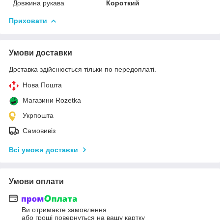
Довжина рукава
Короткий
Приховати
Умови доставки
Доставка здійснюється тільки по передоплаті.
Нова Пошта
Магазини Rozetka
Укрпошта
Самовивіз
Всі умови доставки
Умови оплати
Ви отримаєте замовлення
або гроші повернуться на вашу картку