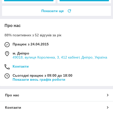
Показати ще
Про нас
88% позитивних з 52 відгуків за рік
Працює з 24.04.2015
м. Дніпро
49018, вулиця Короленка, 3, 412 кабінет, Дніпро, Україна
Контакти
Сьогодні працює з 09:00 до 18:00
Показати весь графік роботи
Про нас
Контакти