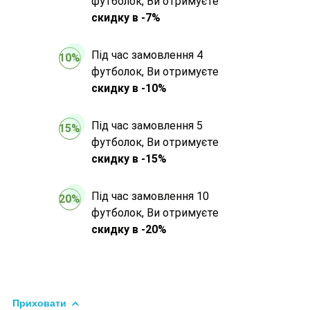
футболок, Ви отримуєте
скидку в -7%
Під час замовлення 4
10%
футболок, Ви отримуєте
скидку в -10%
Під час замовлення 5
15%
футболок, Ви отримуєте
скидку в -15%
Під час замовлення 10
20%
футболок, Ви отримуєте
скидку в -20%
Приховати