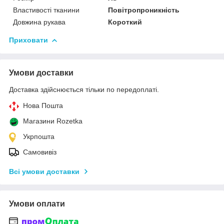
Властивості тканини
Повітропроникність
Довжина рукава
Короткий
Приховати
Умови доставки
Доставка здійснюється тільки по передоплаті.
Нова Пошта
Магазини Rozetka
Укрпошта
Самовивіз
Всі умови доставки
Умови оплати