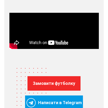
Замовити футболку
Написати в Telegram