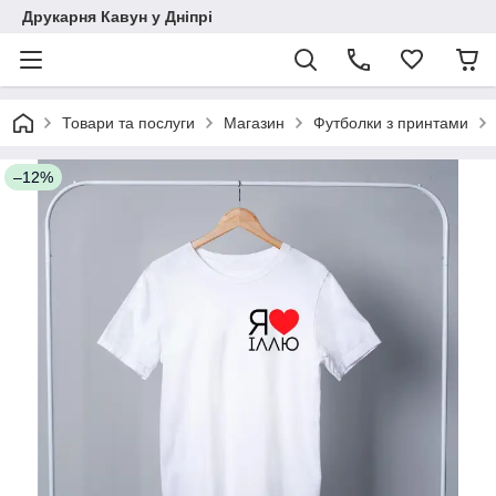
Друкарня Кавун у Дніпрі
Товари та послуги
Магазин
Футболки з принтами
–12%