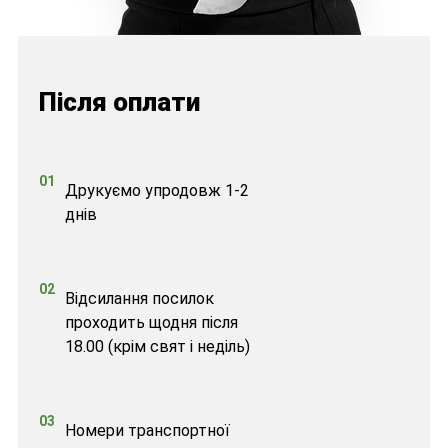
Після оплати
01
Друкуємо упродовж 1-2
днів
02
Відсилання посилок
проходить щодня після
18.00 (крім свят і неділь)
03
Номери транспортної