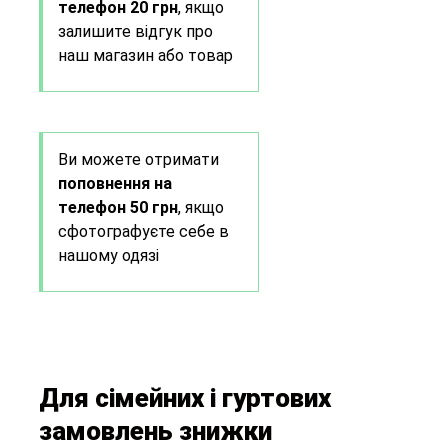
телефон 20 грн
, якщо
залишите відгук про
наш магазин або товар
Ви можете отримати
поповнення на
телефон 50 грн
, якщо
сфотографуєте себе в
нашому одязі
Для сімейних і гуртових
замовлень знижки