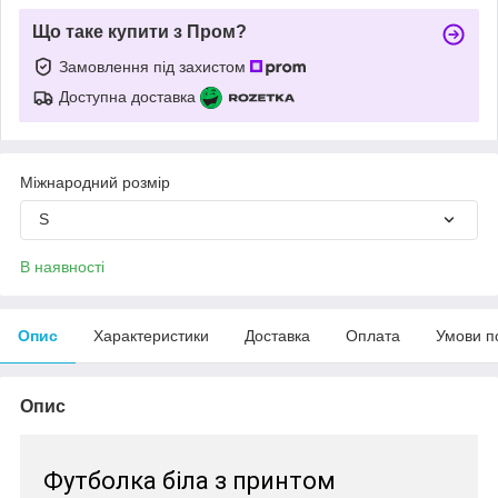
Що таке купити з Пром?
Замовлення під захистом
Доступна доставка
Міжнародний розмір
S
В наявності
Опис
Характеристики
Доставка
Оплата
Умови п
Опис
Футболка біла з принтом