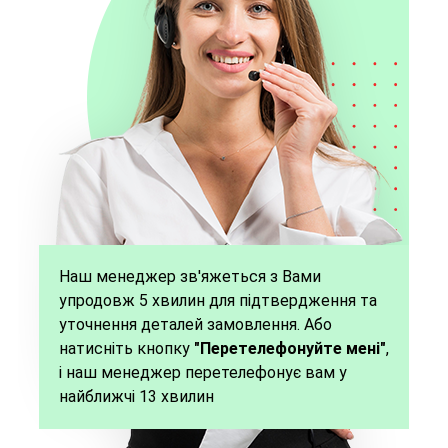
Наш менеджер зв'яжеться з Вами
упродовж 5 хвилин для підтвердження та
уточнення деталей замовлення. Або
натисніть кнопку
"Перетелефонуйте мені"
,
і наш менеджер перетелефонує вам у
найближчі 13 хвилин