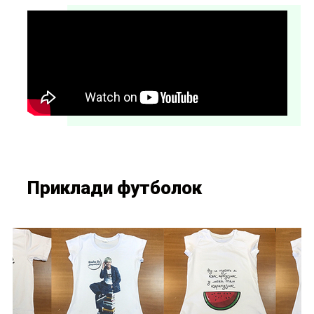
Приклади футболок