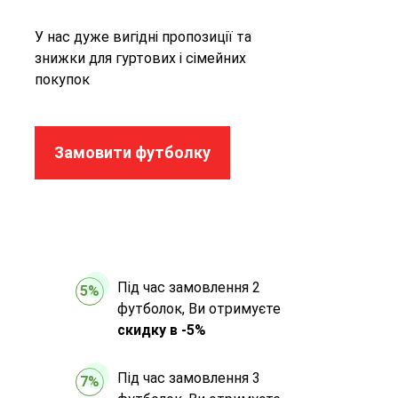
У нас дуже вигідні пропозиції та
знижки для гуртових і сімейних
покупок
Замовити футболку
Під час замовлення 2
5%
футболок, Ви отримуєте
скидку в -5%
Під час замовлення 3
7%