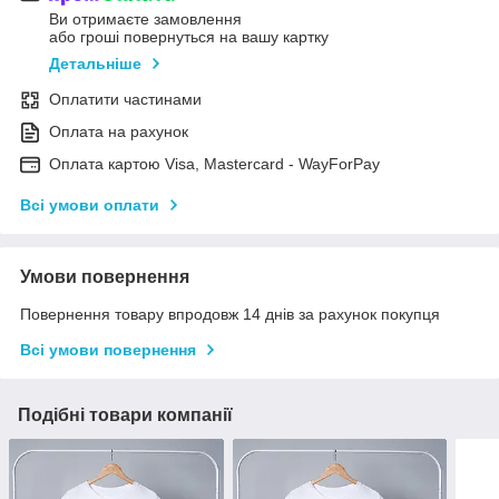
Ви отримаєте замовлення
або гроші повернуться на вашу картку
Детальніше
Оплатити частинами
Оплата на рахунок
Оплата картою Visa, Mastercard - WayForPay
Всі умови оплати
Умови повернення
Повернення товару впродовж 14 днів за рахунок покупця
Всі умови повернення
Подібні товари компанії