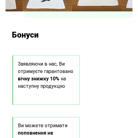
Бонуси
Заявляючи в нас, Ви
отримуєте гарантовано
вічну знижку 10%
на
наступну продукцію
Ви можете отримати
поповнення на