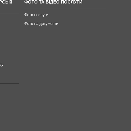
РСЬКІ
ФОТО ТА ВІДЕО ПОСЛУГИ
Фото послуги
Фото на документи
ву