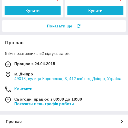
Купити
Купити
Показати ще
Про нас
88% позитивних з 52 відгуків за рік
Працює з 24.04.2015
м. Дніпро
49018, вулиця Короленка, 3, 412 кабінет, Дніпро, Україна
Контакти
Сьогодні працює з 09:00 до 18:00
Показати весь графік роботи
Про нас