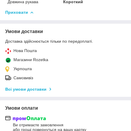
Довжина рукава
Короткий
Приховати
Умови доставки
Доставка здійснюється тільки по передоплаті.
Нова Пошта
Магазини Rozetka
Укрпошта
Самовивіз
Всі умови доставки
Умови оплати
Ви отримаєте замовлення
або гроші повернуться на вашу картку