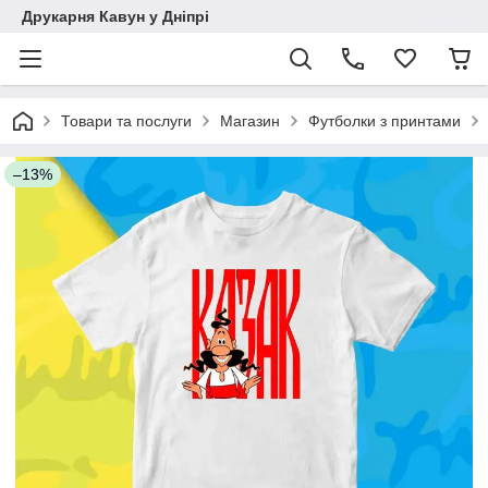
Друкарня Кавун у Дніпрі
Товари та послуги
Магазин
Футболки з принтами
–13%