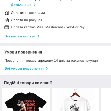
Детальніше
Оплатити частинами
Оплата на рахунок
Оплата картою Visa, Mastercard - WayForPay
Всі умови оплати
Умови повернення
Повернення товару впродовж 14 днів за рахунок покупця
Всі умови повернення
Подібні товари компанії