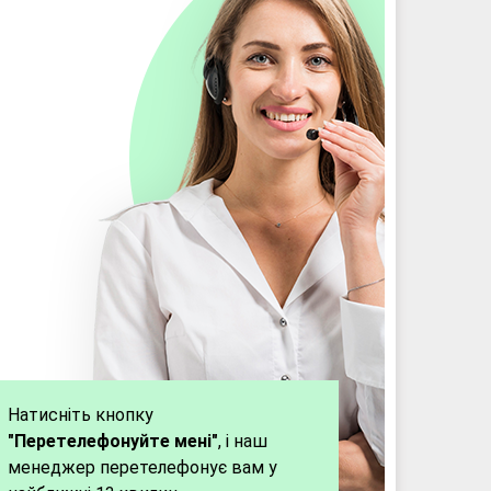
Натисніть кнопку
"Перетелефонуйте мені"
, і наш
менеджер перетелефонує вам у