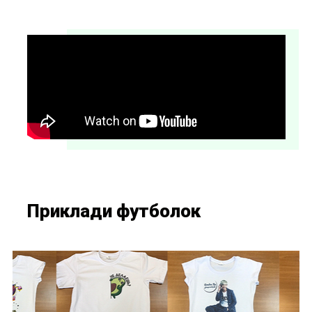
Приклади футболок