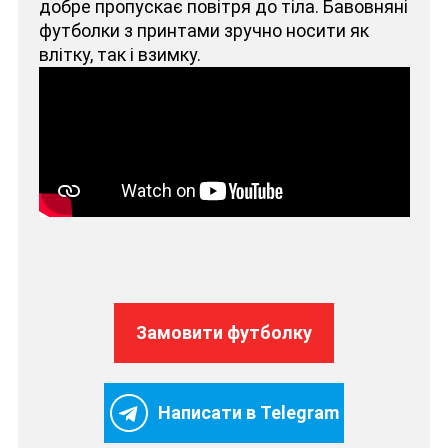
добре пропускає повітря до тіла. Бавовняні
футболки з принтами зручно носити як
влітку, так і взимку.
Замовити футболку
Написати в Telegram