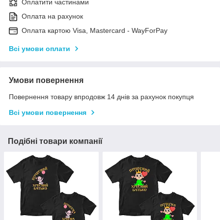
Оплатити частинами
Оплата на рахунок
Оплата картою Visa, Mastercard - WayForPay
Всі умови оплати
Умови повернення
Повернення товару впродовж 14 днів за рахунок покупця
Всі умови повернення
Подібні товари компанії