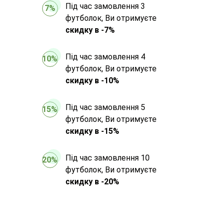
Під час замовлення 3
7%
футболок, Ви отримуєте
скидку в -7%
Під час замовлення 4
10%
футболок, Ви отримуєте
скидку в -10%
Під час замовлення 5
15%
футболок, Ви отримуєте
скидку в -15%
Під час замовлення 10
20%
футболок, Ви отримуєте
скидку в -20%