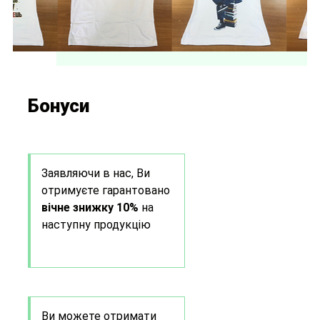
Бонуси
Заявляючи в нас, Ви
отримуєте гарантовано
вічне знижку 10%
на
наступну продукцію
Ви можете отримати