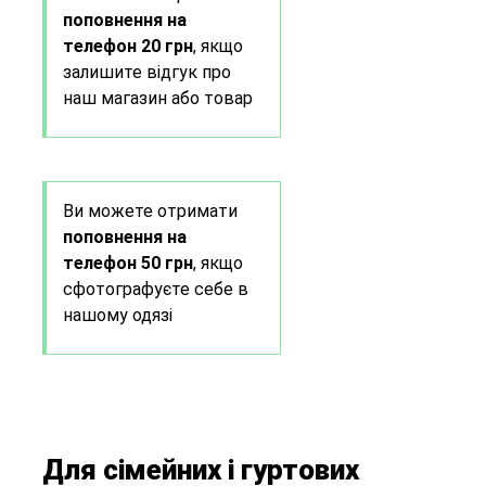
поповнення на
телефон 20 грн
, якщо
залишите відгук про
наш магазин або товар
Ви можете отримати
поповнення на
телефон 50 грн
, якщо
сфотографуєте себе в
нашому одязі
Для сімейних і гуртових