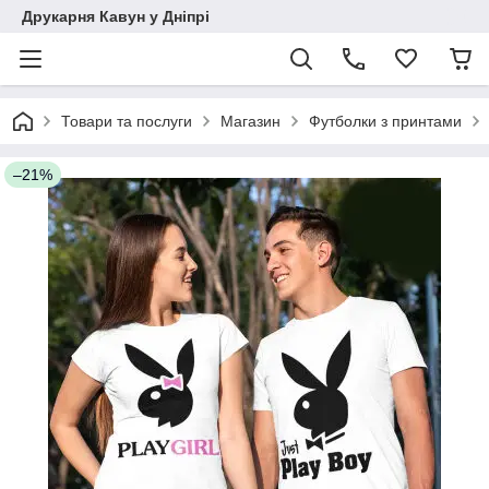
Друкарня Кавун у Дніпрі
Товари та послуги
Магазин
Футболки з принтами
–21%