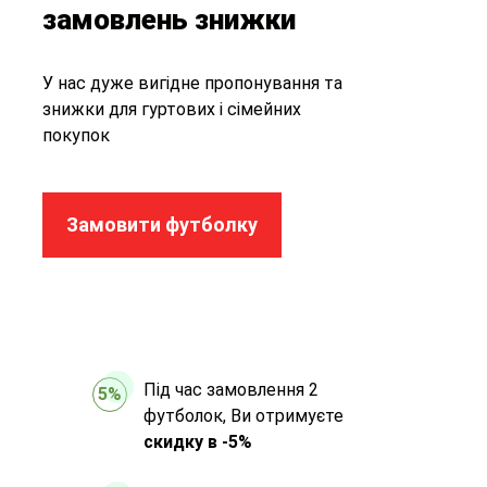
замовлень знижки
У нас дуже вигідне пропонування та
знижки для гуртових і сімейних
покупок
Замовити футболку
Під час замовлення 2
5%
футболок, Ви отримуєте
скидку в -5%