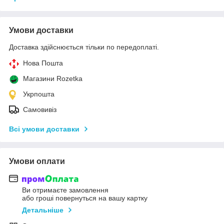
Умови доставки
Доставка здійснюється тільки по передоплаті.
Нова Пошта
Магазини Rozetka
Укрпошта
Самовивіз
Всі умови доставки
Умови оплати
Ви отримаєте замовлення
або гроші повернуться на вашу картку
Детальніше