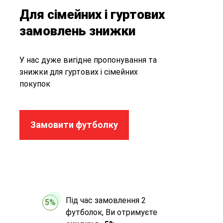
Для сімейних і гуртових
замовлень знижки
У нас дуже вигідне пропонування та
знижки для гуртових і сімейних
покупок
Замовити футболку
Під час замовлення 2
5%
футболок, Ви отримуєте