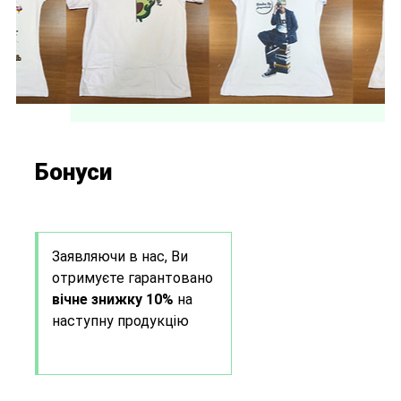
Бонуси
Заявляючи в нас, Ви
отримуєте гарантовано
вічне знижку 10%
на
наступну продукцію