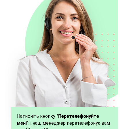
Натисніть кнопку
"Перетелефонуйте
мені"
, і наш менеджер перетелефонує вам