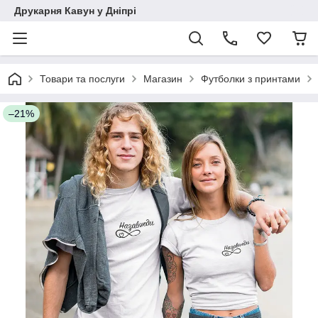
Друкарня Кавун у Дніпрі
Товари та послуги
Магазин
Футболки з принтами
–21%