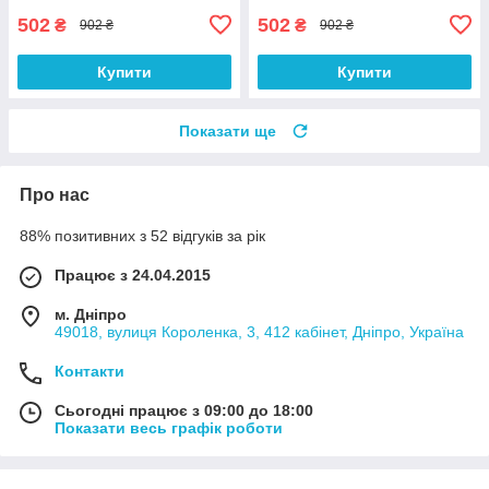
502
502
₴
₴
902 ₴
902 ₴
Купити
Купити
Показати ще
Про нас
88% позитивних з 52 відгуків за рік
Працює з 24.04.2015
м. Дніпро
49018, вулиця Короленка, 3, 412 кабінет, Дніпро, Україна
Контакти
Сьогодні працює з 09:00 до 18:00
Показати весь графік роботи