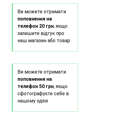
Ви можете отримати
поповнення на
телефон 20 грн
, якщо
залишите відгук про
наш магазин або товар
Ви можете отримати
поповнення на
телефон 50 грн
, якщо
сфотографуєте себе в
нашому одязі