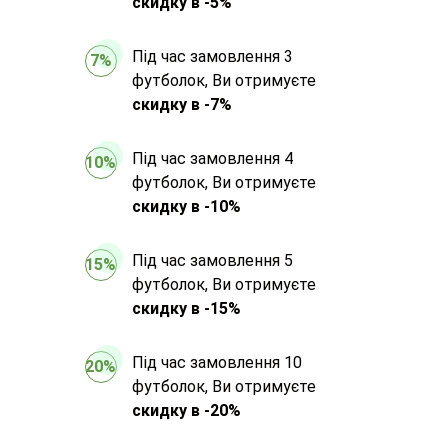
скидку в -5%
Під час замовлення 3
7%
футболок, Ви отримуєте
скидку в -7%
Під час замовлення 4
10%
футболок, Ви отримуєте
скидку в -10%
Під час замовлення 5
15%
футболок, Ви отримуєте
скидку в -15%
Під час замовлення 10
20%
футболок, Ви отримуєте
скидку в -20%