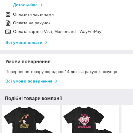
Детальніше
Оплатити частинами
Оплата на рахунок
Оплата картою Visa, Mastercard - WayForPay
Всі умови оплати
Умови повернення
Повернення товару впродовж 14 днів за рахунок покупця
Всі умови повернення
Подібні товари компанії