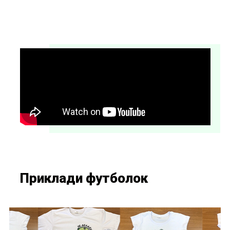
Приклади футболок