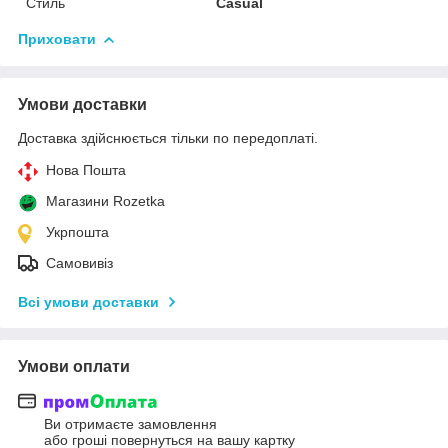
Стиль
Casual
Приховати
Умови доставки
Доставка здійснюється тільки по передоплаті.
Нова Пошта
Магазини Rozetka
Укрпошта
Самовивіз
Всі умови доставки
Умови оплати
Ви отримаєте замовлення
або гроші повернуться на вашу картку