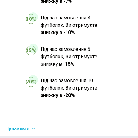
знижку в -7%
Під час замовлення 4
10%
футболок, Ви отримуєте
знижку в -10%
Під час замовлення 5
15%
футболок, Ви отримуєте
знижку
в -15%
Під час замовлення 10
20%
футболок, Ви отримуєте
знижку в -20%
Приховати