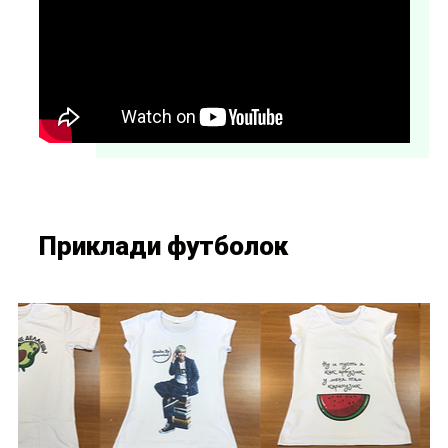
Приклади футболок