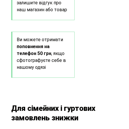
залишите відгук про
наш магазин або товар
Ви можете отримати
поповнення на
телефон 50 грн
, якщо
сфотографуєте себе в
нашому одязі
Для сімейних і гуртових
замовлень знижки