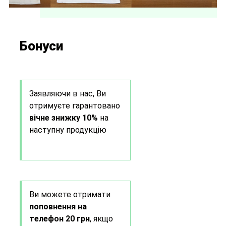
Бонуси
Заявляючи в нас, Ви
отримуєте гарантовано
вічне знижку 10%
на
наступну продукцію
Ви можете отримати
поповнення на
телефон 20 грн
, якщо