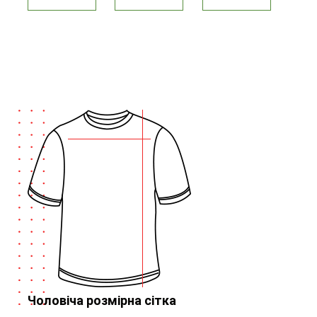
Чоловіча розмірна сітка