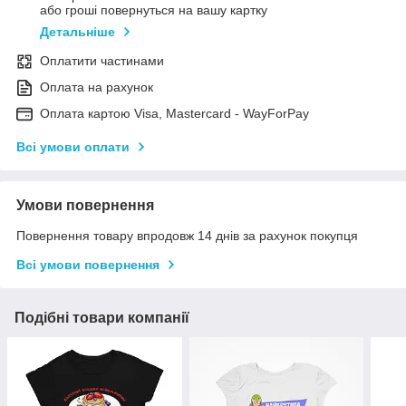
або гроші повернуться на вашу картку
Детальніше
Оплатити частинами
Оплата на рахунок
Оплата картою Visa, Mastercard - WayForPay
Всі умови оплати
Умови повернення
Повернення товару впродовж 14 днів за рахунок покупця
Всі умови повернення
Подібні товари компанії