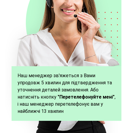
Наш менеджер зв'яжеться з Вами
упродовж 5 хвилин для підтвердження та
уточнення деталей замовлення. Або
натисніть кнопку
"Перетелефонуйте мені"
,
і наш менеджер перетелефонує вам у
найближчі 13 хвилин