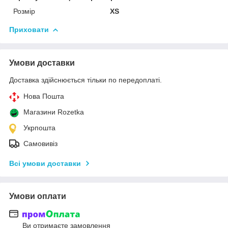
Розмір
XS
Приховати
Умови доставки
Доставка здійснюється тільки по передоплаті.
Нова Пошта
Магазини Rozetka
Укрпошта
Самовивіз
Всі умови доставки
Умови оплати
Ви отримаєте замовлення