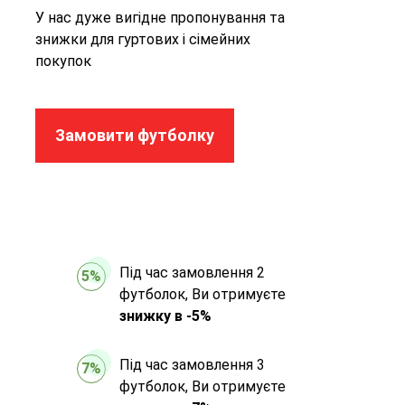
У нас дуже вигідне пропонування та
знижки для гуртових і сімейних
покупок
Замовити футболку
Під час замовлення 2
5%
футболок, Ви отримуєте
знижку в -5%
Під час замовлення 3
7%
футболок, Ви отримуєте