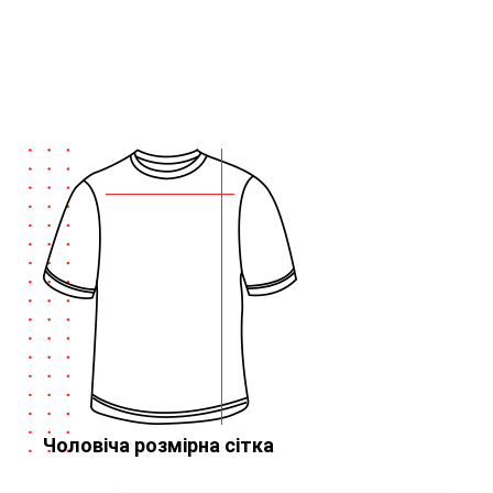
Чоловіча розмірна сітка