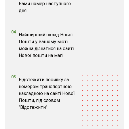
Вами номер наступного
дня
04
Найширший склад Нової
Пошти у вашому місті
можна дізнатися на сайті
Нової пошти на мапі
05
Відстежити посилку за
номером транспортною
накладною на сайті Нової
Пошти, під словом
"Відстежити"