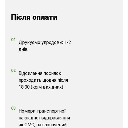
Після оплати
01
Друкуємо упродовж 1-2
днів
02
Відсилання посилок
проходить щодня після
18.00 (крім вихідних)
03
Номери транспортної
накладної відправляння
як СМС, на зазначений