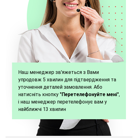
Наш менеджер зв'яжеться з Вами
упродовж 5 хвилин для підтвердження та
уточнення деталей замовлення. Або
натисніть кнопку
"Перетелефонуйте мені"
,
і наш менеджер перетелефонує вам у
найближчі 13 хвилин