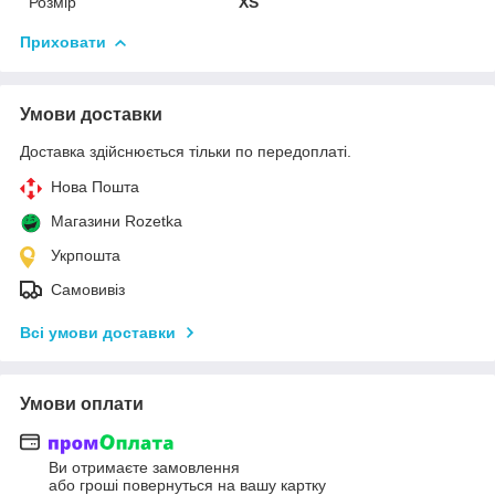
Розмір
XS
Приховати
Умови доставки
Доставка здійснюється тільки по передоплаті.
Нова Пошта
Магазини Rozetka
Укрпошта
Самовивіз
Всі умови доставки
Умови оплати
Ви отримаєте замовлення
або гроші повернуться на вашу картку