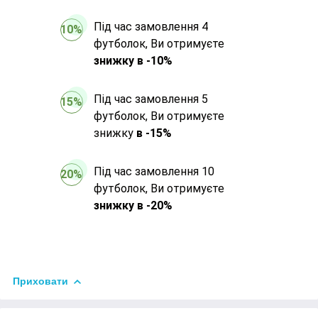
Під час замовлення 4
10%
футболок, Ви отримуєте
знижку в -10%
Під час замовлення 5
15%
футболок, Ви отримуєте
знижку
в -15%
Під час замовлення 10
20%
футболок, Ви отримуєте
знижку в -20%
Приховати