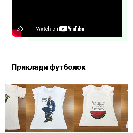
Приклади футболок