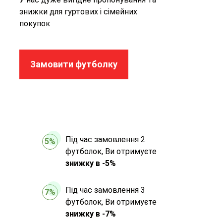
знижки для гуртових і сімейних
покупок
Замовити футболку
Під час замовлення 2
5%
футболок, Ви отримуєте
знижку в -5%
Під час замовлення 3
7%
футболок, Ви отримуєте
знижку в -7%