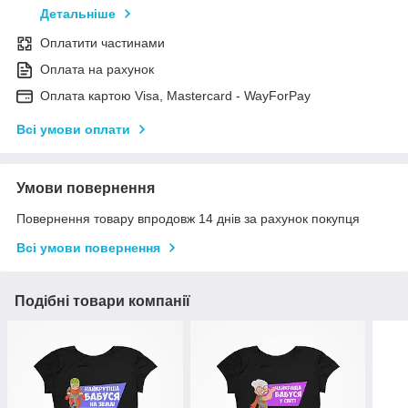
Детальніше
Оплатити частинами
Оплата на рахунок
Оплата картою Visa, Mastercard - WayForPay
Всі умови оплати
Умови повернення
Повернення товару впродовж 14 днів за рахунок покупця
Всі умови повернення
Подібні товари компанії