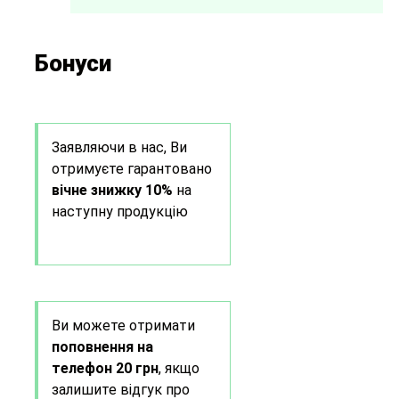
Бонуси
Заявляючи в нас, Ви
отримуєте гарантовано
вічне знижку 10%
на
наступну продукцію
Ви можете отримати
поповнення на
телефон 20 грн
, якщо
залишите відгук про