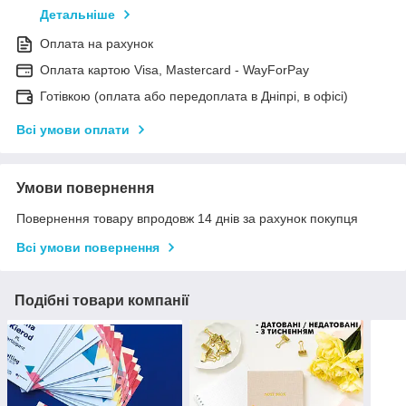
Детальніше
Оплата на рахунок
Оплата картою Visa, Mastercard - WayForPay
Готівкою (оплата або передоплата в Дніпрі, в офісі)
Всі умови оплати
Умови повернення
Повернення товару впродовж 14 днів за рахунок покупця
Всі умови повернення
Подібні товари компанії