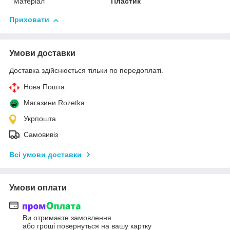
Матеріал
Пластик
Приховати
Умови доставки
Доставка здійснюється тільки по передоплаті.
Нова Пошта
Магазини Rozetka
Укрпошта
Самовивіз
Всі умови доставки
Умови оплати
Ви отримаєте замовлення
або гроші повернуться на вашу картку