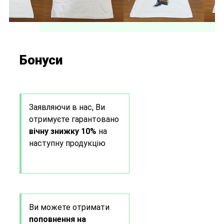
Бонуси
Заявляючи в нас, Ви
отримуєте гарантовано
вічну знижку 10%
на
наступну продукцію
Ви можете отримати
поповнення на