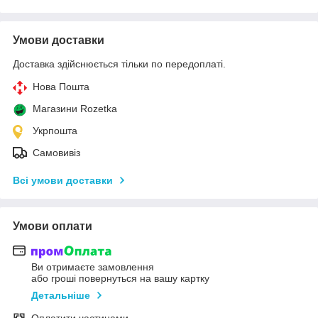
Умови доставки
Доставка здійснюється тільки по передоплаті.
Нова Пошта
Магазини Rozetka
Укрпошта
Самовивіз
Всі умови доставки
Умови оплати
Ви отримаєте замовлення
або гроші повернуться на вашу картку
Детальніше