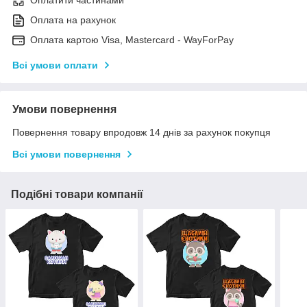
Оплатити частинами
Оплата на рахунок
Оплата картою Visa, Mastercard - WayForPay
Всі умови оплати
Умови повернення
Повернення товару впродовж 14 днів за рахунок покупця
Всі умови повернення
Подібні товари компанії