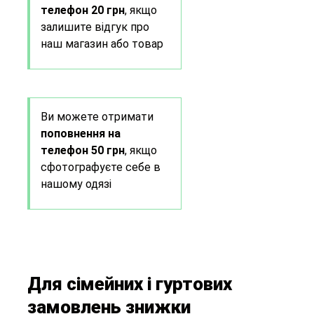
телефон 20 грн
, якщо
залишите відгук про
наш магазин або товар
Ви можете отримати
поповнення на
телефон 50 грн
, якщо
сфотографуєте себе в
нашому одязі
Для сімейних і гуртових
замовлень знижки