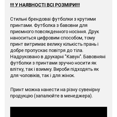
!!! У НАЯВНОСТІ ВСІ РОЗМІРИ!!!
Стильні брендоваі футболки з крутими
принтами. Футболка з бавовни для
приємного повсякденного носіння. Друк
наноситься цифровим способом, тому
принт витримає велику кількість прань і
добре пропускає повітря до тіла.
Надруковано в друкарні "Кавун". Бавовняні
футболки з принтами зручно носити як
влітку, так і взимку. Вироби підходять як
для чоловіків, так і для жінок.
Принт можна нанести на різну сувенірну
продукцію (запалюйте в менеджера).