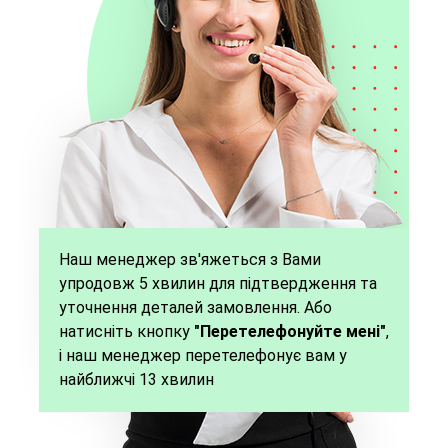
Наш менеджер зв'яжеться з Вами
упродовж 5 хвилин для підтвердження та
уточнення деталей замовлення. Або
натисніть кнопку
"Перетелефонуйте мені"
,
і наш менеджер перетелефонує вам у
найближчі 13 хвилин