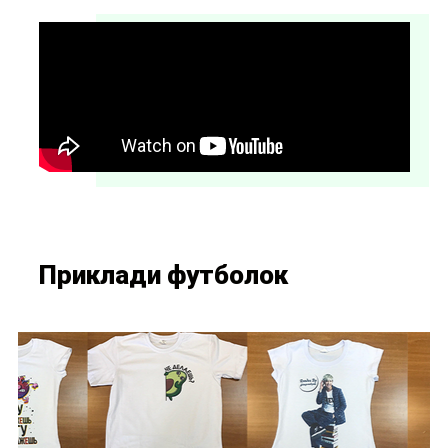
Приклади футболок