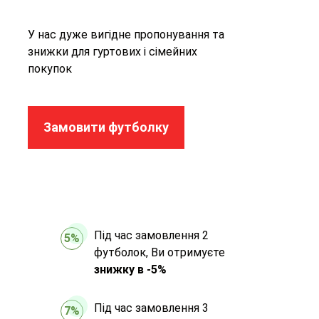
У нас дуже вигідне пропонування та
знижки для гуртових і сімейних
покупок
Замовити футболку
Під час замовлення 2
5%
футболок, Ви отримуєте
знижку в -5%
Під час замовлення 3
7%