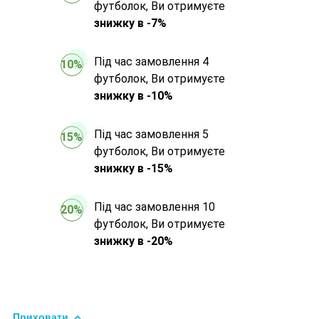
футболок, Ви отримуєте
знижку в -7%
Під час замовлення 4
10%
футболок, Ви отримуєте
знижку в -10%
Під час замовлення 5
15%
футболок, Ви отримуєте
знижку в -15%
Під час замовлення 10
20%
футболок, Ви отримуєте
знижку в -20%
Приховати