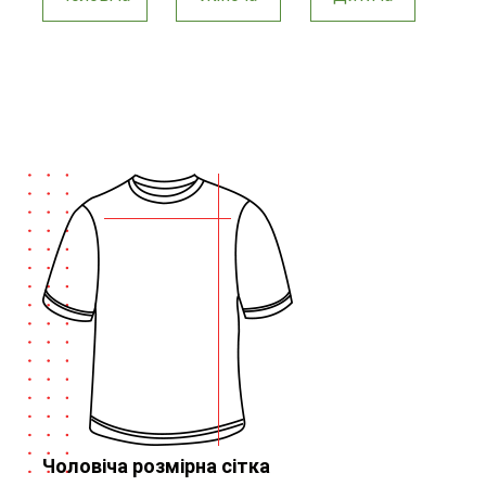
Чоловіча розмірна сітка