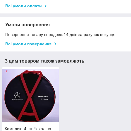
Всі умови оплати
Умови повернення
Повернення товару впродовж 14 днів за рахунок покупця
Всі умови повернення
З цим товаром також замовляють
Комплект 4 шт Чохол на