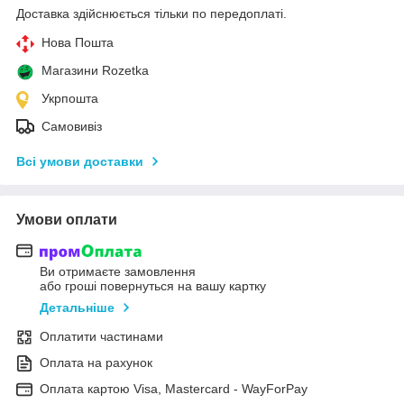
Доставка здійснюється тільки по передоплаті.
Нова Пошта
Магазини Rozetka
Укрпошта
Самовивіз
Всі умови доставки
Умови оплати
Ви отримаєте замовлення
або гроші повернуться на вашу картку
Детальніше
Оплатити частинами
Оплата на рахунок
Оплата картою Visa, Mastercard - WayForPay