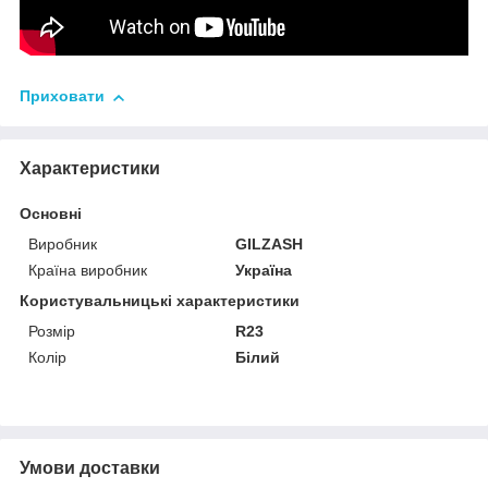
Приховати
Характеристики
Основні
Виробник
GILZASH
Країна виробник
Україна
Користувальницькі характеристики
Розмір
R23
Колір
Білий
Умови доставки