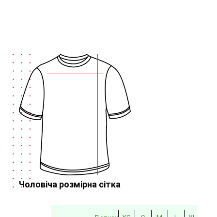
Чоловіча розмірна сітка