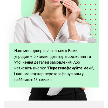
Наш менеджер зв'яжеться з Вами
упродовж 5 хвилин для підтвердження та
уточнення деталей замовлення. Або
натисніть кнопку
"Перетелефонуйте мені"
,
і наш менеджер перетелефонує вам у
найближчі 13 хвилин