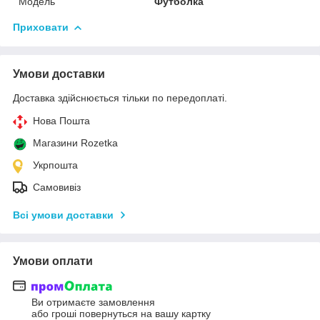
Модель
Футболка
Приховати
Умови доставки
Доставка здійснюється тільки по передоплаті.
Нова Пошта
Магазини Rozetka
Укрпошта
Самовивіз
Всі умови доставки
Умови оплати
Ви отримаєте замовлення
або гроші повернуться на вашу картку