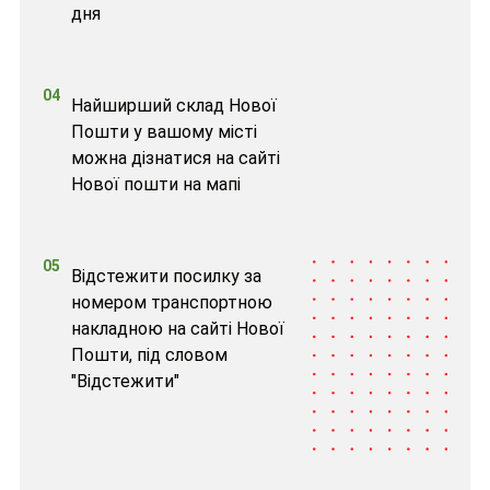
дня
04
Найширший склад Нової
Пошти у вашому місті
можна дізнатися на сайті
Нової пошти на мапі
05
Відстежити посилку за
номером транспортною
накладною на сайті Нової
Пошти, під словом
"Відстежити"