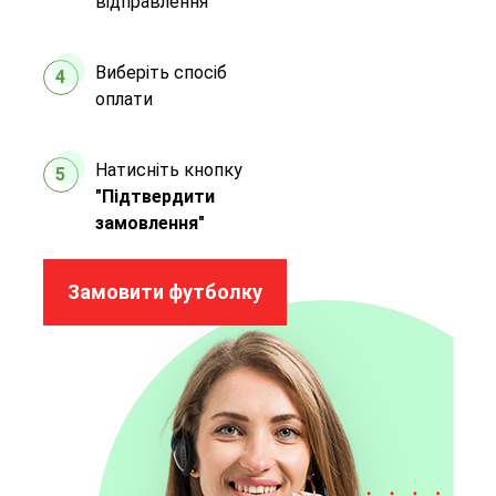
відправлення
Виберіть спосіб
4
оплати
Натисніть кнопку
5
"Підтвердити
замовлення"
Замовити футболку