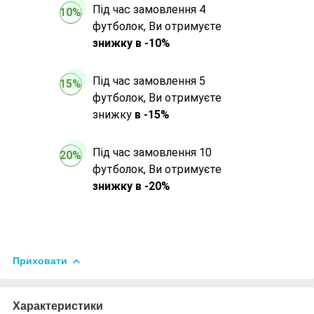
Під час замовлення 4
10%
футболок, Ви отримуєте
знижку в -10%
Під час замовлення 5
15%
футболок, Ви отримуєте
знижку
в -15%
Під час замовлення 10
20%
футболок, Ви отримуєте
знижку в -20%
Приховати
Характеристики