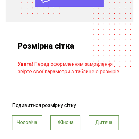
Розмірна сітка
Увага!
Перед оформленням замовлення
звірте свої параметри з таблицею розмірів
Подивитися розмірну сітку
Чоловіча
Жіноча
Дитяча