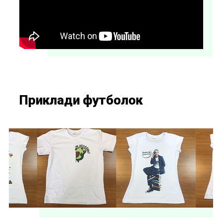
Приклади футболок