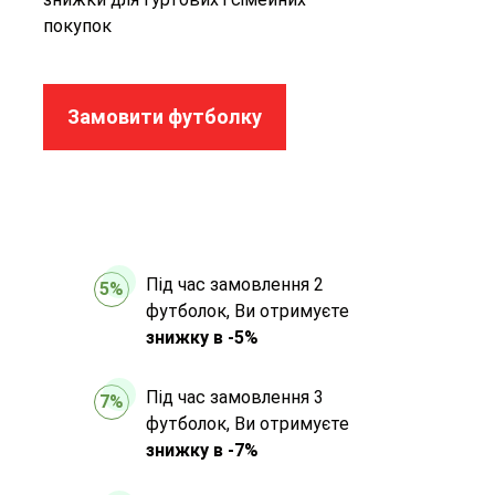
покупок
Замовити футболку
Під час замовлення 2
5%
футболок, Ви отримуєте
знижку в -5%
Під час замовлення 3
7%
футболок, Ви отримуєте
знижку в -7%