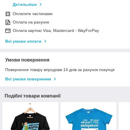
Детальніше
Оплатити частинами
Оплата на рахунок
Оплата картою Visa, Mastercard - WayForPay
Всі умови оплати
Умови повернення
Повернення товару впродовж 14 днів за рахунок покупця
Всі умови повернення
Подібні товари компанії