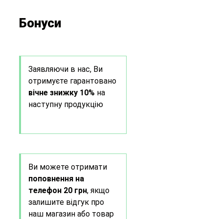
Бонуси
Заявляючи в нас, Ви
отримуєте гарантовано
вічне знижку 10%
на
наступну продукцію
Ви можете отримати
поповнення на
телефон 20 грн
, якщо
залишите відгук про
наш магазин або товар