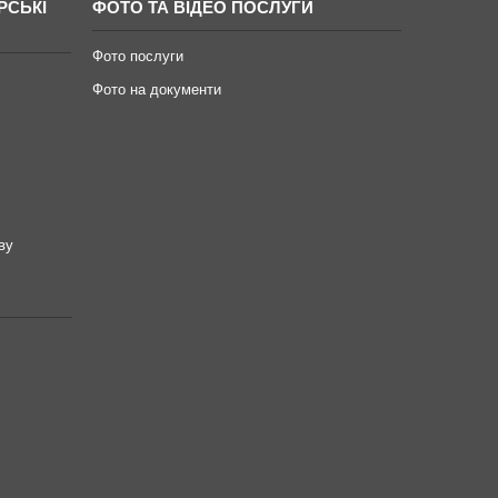
РСЬКІ
ФОТО ТА ВІДЕО ПОСЛУГИ
Фото послуги
Фото на документи
ву