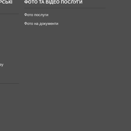
РСЬКІ
ФОТО ТА ВІДЕО ПОСЛУГИ
Фото послуги
Фото на документи
ву