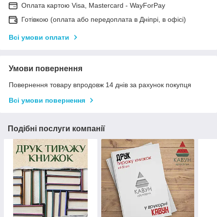
Оплата картою Visa, Mastercard - WayForPay
Готівкою (оплата або передоплата в Дніпрі, в офісі)
Всі умови оплати
Умови повернення
Повернення товару впродовж 14 днів за рахунок покупця
Всі умови повернення
Подібні послуги компанії