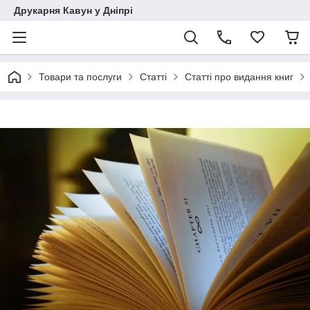
Друкарня Кавун у Дніпрі
Товари та послуги
Статті
Статті про видання книг