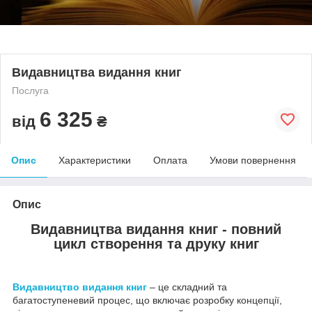
Видавництва видання книг
Послуга
6 325
від
₴
Опис
Характеристики
Оплата
Умови повернення
Опис
Видавництва видання книг - повний
цикл створення та друку книг
Видавництво видання книг
– це складний та
багатоступеневий процес, що включає розробку концепції,