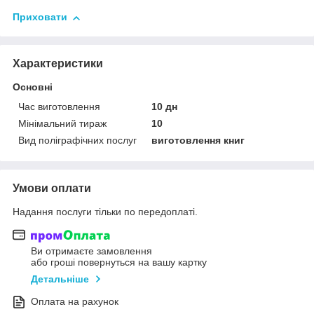
Приховати
Характеристики
Основні
Час виготовлення
10 дн
Мінімальний тираж
10
Вид поліграфічних послуг
виготовлення книг
Умови оплати
Надання послуги тільки по передоплаті.
Ви отримаєте замовлення
або гроші повернуться на вашу картку
Детальніше
Оплата на рахунок