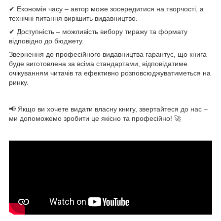
✔ Економія часу – автор може зосередитися на творчості, а
технічні питання вирішить видавництво.
✔ Доступність – можливість вибору тиражу та формату
відповідно до бюджету.
Звернення до професійного видавництва гарантує, що книга
буде виготовлена за всіма стандартами, відповідатиме
очікуванням читачів та ефективно розповсюджуватиметься на
ринку.
📢 Якщо ви хочете видати власну книгу, звертайтеся до нас –
ми допоможемо зробити це якісно та професійно! 🚀