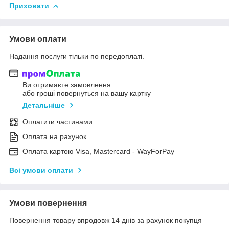
Приховати
Умови оплати
Надання послуги тільки по передоплаті.
Ви отримаєте замовлення
або гроші повернуться на вашу картку
Детальніше
Оплатити частинами
Оплата на рахунок
Оплата картою Visa, Mastercard - WayForPay
Всі умови оплати
Умови повернення
Повернення товару впродовж 14 днів за рахунок покупця