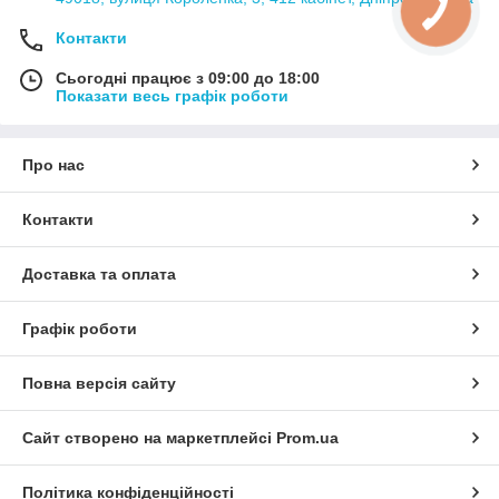
Контакти
Сьогодні працює з 09:00 до 18:00
Показати весь графік роботи
Про нас
Контакти
Доставка та оплата
Графік роботи
Повна версія сайту
Сайт створено на маркетплейсі
Prom.ua
Політика конфіденційності