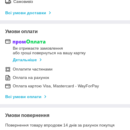
Самовивіз
Всі умови доставки
Умови оплати
Ви отримаєте замовлення
або гроші повернуться на вашу картку
Детальніше
Оплатити частинами
Оплата на рахунок
Оплата картою Visa, Mastercard - WayForPay
Всі умови оплати
Умови повернення
Повернення товару впродовж 14 днів за рахунок покупця