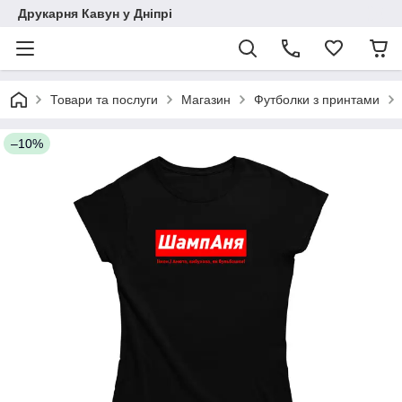
Друкарня Кавун у Дніпрі
Товари та послуги
Магазин
Футболки з принтами
–10%