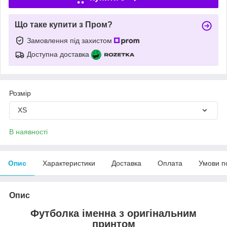
Що таке купити з Пром?
Замовлення під захистом
Доступна доставка
Розмір
XS
В наявності
Опис
Характеристики
Доставка
Оплата
Умови п
Опис
Футболка іменна з оригінальним
принтом