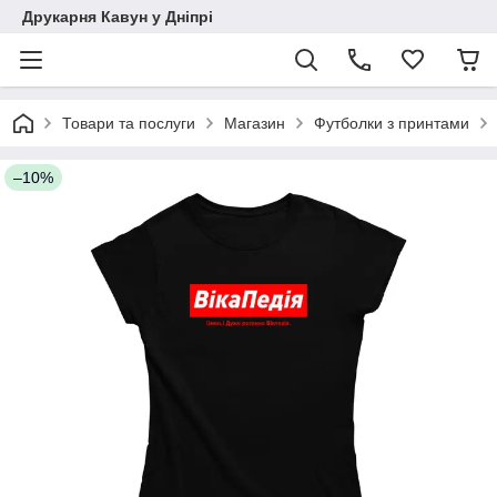
Друкарня Кавун у Дніпрі
Товари та послуги
Магазин
Футболки з принтами
–10%