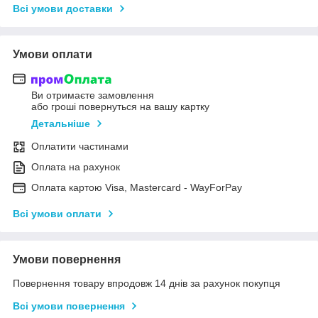
Всі умови доставки
Умови оплати
Ви отримаєте замовлення
або гроші повернуться на вашу картку
Детальніше
Оплатити частинами
Оплата на рахунок
Оплата картою Visa, Mastercard - WayForPay
Всі умови оплати
Умови повернення
Повернення товару впродовж 14 днів за рахунок покупця
Всі умови повернення