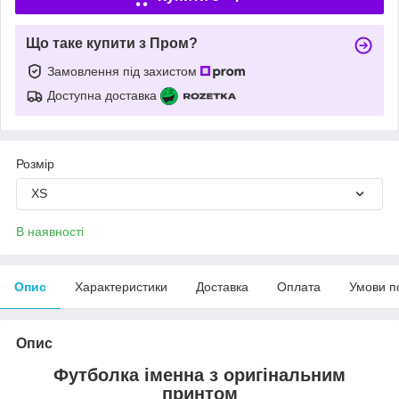
Що таке купити з Пром?
Замовлення під захистом
Доступна доставка
Розмір
XS
В наявності
Опис
Характеристики
Доставка
Оплата
Умови п
Опис
Футболка іменна з оригінальним
принтом