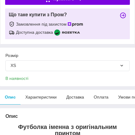
Що таке купити з Пром?
Замовлення під захистом
Доступна доставка
Розмір
XS
В наявності
Опис
Характеристики
Доставка
Оплата
Умови п
Опис
Футболка іменна з оригінальним
принтом