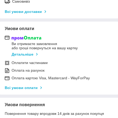
Самовивіз
Всі умови доставки
Умови оплати
Ви отримаєте замовлення
або гроші повернуться на вашу картку
Детальніше
Оплатити частинами
Оплата на рахунок
Оплата картою Visa, Mastercard - WayForPay
Всі умови оплати
Умови повернення
Повернення товару впродовж 14 днів за рахунок покупця