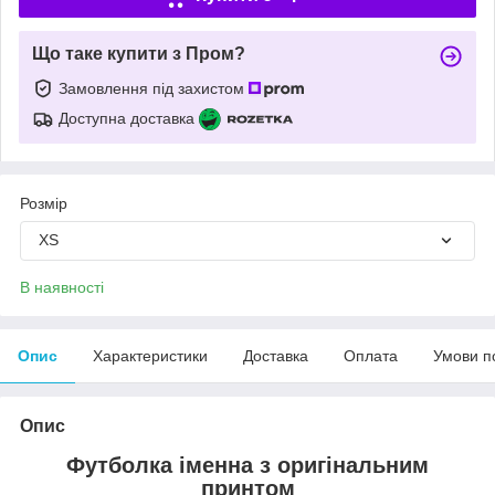
Що таке купити з Пром?
Замовлення під захистом
Доступна доставка
Розмір
XS
В наявності
Опис
Характеристики
Доставка
Оплата
Умови п
Опис
Футболка іменна з оригінальним
принтом