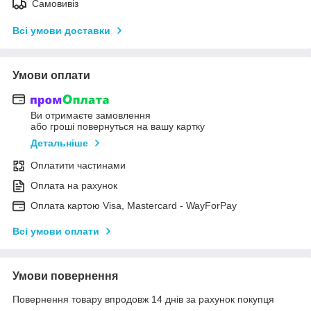
Самовивіз
Всі умови доставки
Умови оплати
Ви отримаєте замовлення
або гроші повернуться на вашу картку
Детальніше
Оплатити частинами
Оплата на рахунок
Оплата картою Visa, Mastercard - WayForPay
Всі умови оплати
Умови повернення
Повернення товару впродовж 14 днів за рахунок покупця