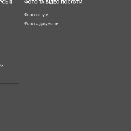
РСЬКІ
ФОТО ТА ВІДЕО ПОСЛУГИ
Фото послуги
Фото на документи
ву