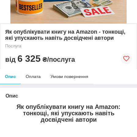
Як опублікувати книгу на Amazon - тонкощі,
які упускають навіть досвідчені автори
Послуга
6 325
від
₴/послуга
Опис
Оплата
Умови повернення
Опис
Як опублікувати книгу на Amazon:
тонкощі, які упускають навіть
досвідчені автори