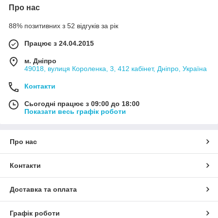
Про нас
88% позитивних з 52 відгуків за рік
Працює з 24.04.2015
м. Дніпро
49018, вулиця Короленка, 3, 412 кабінет, Дніпро, Україна
Контакти
Сьогодні працює з 09:00 до 18:00
Показати весь графік роботи
Про нас
Контакти
Доставка та оплата
Графік роботи