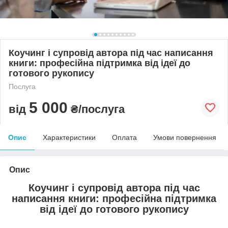
Коучинг і супровід автора під час написання
книги: професійна підтримка від ідеї до
готового рукопису
Послуга
5 000
від
₴/послуга
Опис
Характеристики
Оплата
Умови повернення
Опис
Коучинг і супровід автора під час
написання книги: професійна підтримка
від ідеї до готового рукопису