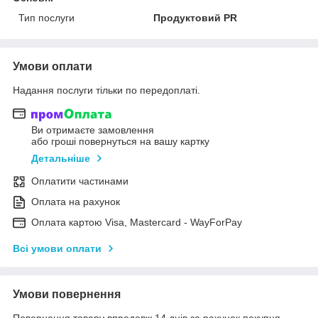
Тип послуги
Продуктовий PR
Умови оплати
Надання послуги тільки по передоплаті.
Ви отримаєте замовлення
або гроші повернуться на вашу картку
Детальніше
Оплатити частинами
Оплата на рахунок
Оплата картою Visa, Mastercard - WayForPay
Всі умови оплати
Умови повернення