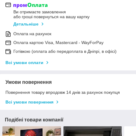
Ви отримаєте замовлення
або гроші повернуться на вашу картку
Детальніше
Оплата на рахунок
Оплата картою Visa, Mastercard - WayForPay
Готівкою (оплата або передоплата в Дніпрі, в офісі)
Всі умови оплати
Умови повернення
Повернення товару впродовж 14 днів за рахунок покупця
Всі умови повернення
Подібні товари компанії