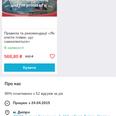
Правила та рекомендації «Як
клеїти плівки, що
самоклеяться»
В наявності
568,80
₴
632 ₴
Купити
Про нас
88% позитивних з 52 відгуків за рік
Працює з 24.04.2015
м. Дніпро