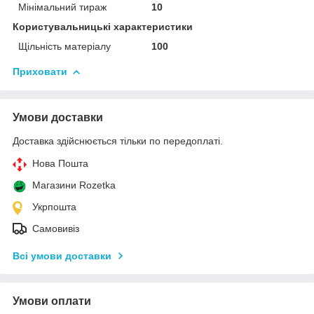
Мінімальний тираж
10
Користувальницькі характеристики
Щільність матеріалу
100
Приховати
Умови доставки
Доставка здійснюється тільки по передоплаті.
Нова Пошта
Магазини Rozetka
Укрпошта
Самовивіз
Всі умови доставки
Умови оплати