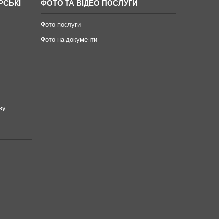
РСЬКІ
ФОТО ТА ВІДЕО ПОСЛУГИ
Фото послуги
Фото на документи
ву