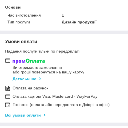
Основні
Час виготовлення
1
Тип послуги
Дизайн продукції
Умови оплати
Надання послуги тільки по передоплаті.
Ви отримаєте замовлення
або гроші повернуться на вашу картку
Детальніше
Оплата на рахунок
Оплата картою Visa, Mastercard - WayForPay
Готівкою (оплата або передоплата в Дніпрі, в офісі)
Всі умови оплати