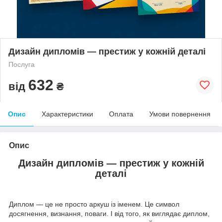
Дизайн дипломів — престиж у кожній деталі
Послуга
632
від
₴
Опис
Характеристики
Оплата
Умови повернення
Опис
Дизайн дипломів — престиж у кожній
деталі
Диплом — це не просто аркуш із іменем. Це символ
досягнення, визнання, поваги. І від того, як виглядає диплом,