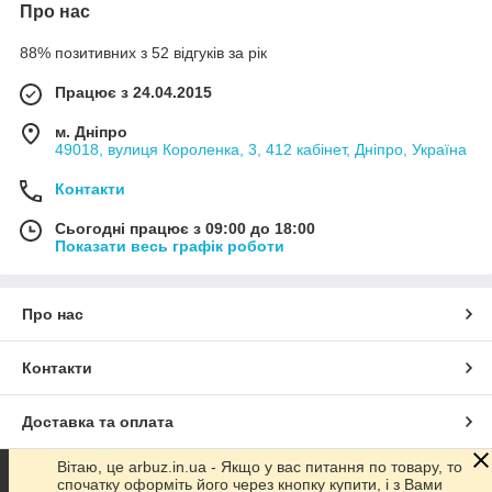
Про нас
88% позитивних з 52 відгуків за рік
Працює з 24.04.2015
м. Дніпро
49018, вулиця Короленка, 3, 412 кабінет, Дніпро, Україна
Контакти
Сьогодні працює з 09:00 до 18:00
Показати весь графік роботи
Про нас
Контакти
Доставка та оплата
Вітаю, це arbuz.in.ua - Якщо у вас питання по товару, то
Графік роботи
спочатку оформіть його через кнопку купити, і з Вами