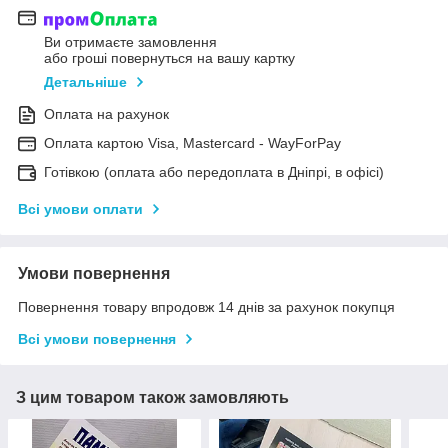
Ви отримаєте замовлення
або гроші повернуться на вашу картку
Детальніше
Оплата на рахунок
Оплата картою Visa, Mastercard - WayForPay
Готівкою (оплата або передоплата в Дніпрі, в офісі)
Всі умови оплати
Умови повернення
Повернення товару впродовж 14 днів за рахунок покупця
Всі умови повернення
З цим товаром також замовляють