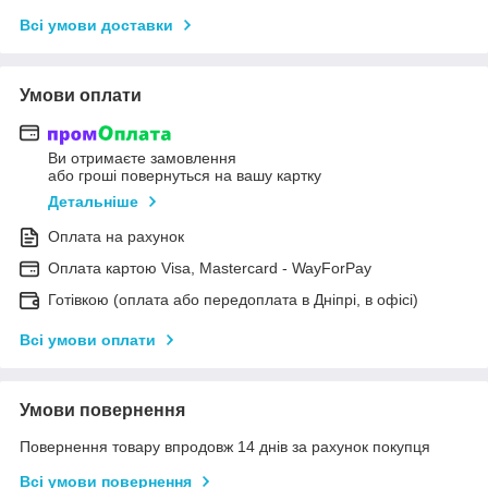
Всі умови доставки
Умови оплати
Ви отримаєте замовлення
або гроші повернуться на вашу картку
Детальніше
Оплата на рахунок
Оплата картою Visa, Mastercard - WayForPay
Готівкою (оплата або передоплата в Дніпрі, в офісі)
Всі умови оплати
Умови повернення
Повернення товару впродовж 14 днів за рахунок покупця
Всі умови повернення