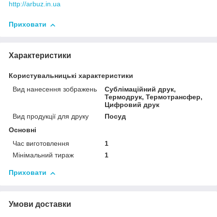
http://arbuz.in.ua
Приховати
Характеристики
Користувальницькі характеристики
Вид нанесення зображень
Сублімаційний друк,
Термодрук, Термотрансфер,
Цифровий друк
Вид продукції для друку
Посуд
Основні
Час виготовлення
1
Мінімальний тираж
1
Приховати
Умови доставки