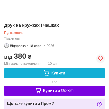
Друк на кружках і чашках
Під замовлення
Тільки опт
Відправка з
18 серпня 2026
380
від
₴
Мінімальне замовлення — 10 шт.
Купити
або
Купити з
Що таке купити з Пром?