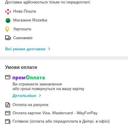
Доставка здійснюється тільки по передоплаті.
Нова Пошта
Магазини Rozetka
Укрпошта
Самовивіз
Всі умови доставки
Умови оплати
Ви отримаєте замовлення
або гроші повернуться на вашу картку
Детальніше
Оплата на рахунок
Оплата картою Visa, Mastercard - WayForPay
Готівкою (оплата або передоплата в Дніпрі, в офісі)