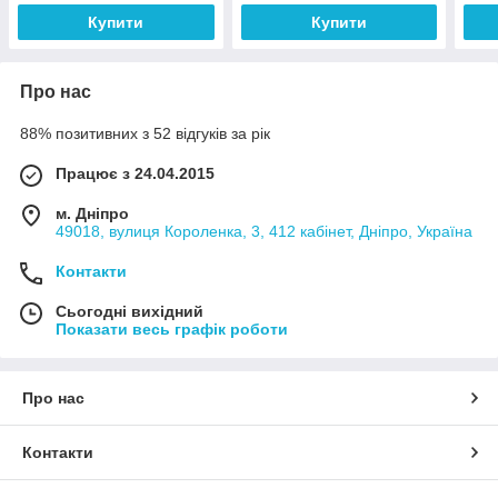
Купити
Купити
Про нас
88% позитивних з 52 відгуків за рік
Працює з 24.04.2015
м. Дніпро
49018, вулиця Короленка, 3, 412 кабінет, Дніпро, Україна
Контакти
Сьогодні вихідний
Показати весь графік роботи
Про нас
Контакти