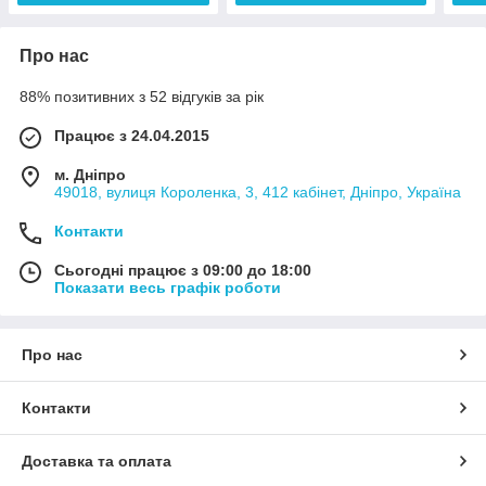
Про нас
88% позитивних з 52 відгуків за рік
Працює з 24.04.2015
м. Дніпро
49018, вулиця Короленка, 3, 412 кабінет, Дніпро, Україна
Контакти
Сьогодні працює з 09:00 до 18:00
Показати весь графік роботи
Про нас
Контакти
Доставка та оплата