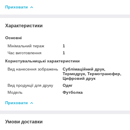
Приховати
Характеристики
Основні
Мінімальний тираж
1
Час виготовлення
1
Користувальницькі характеристики
Вид нанесення зображень
Сублімаційний друк,
Термодрук, Термотрансфер,
Цифровий друк
Вид продукції для друку
Одяг
Модель
Футболка
Приховати
Умови доставки