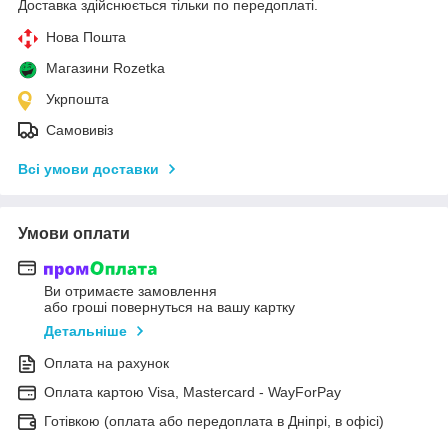
Доставка здійснюється тільки по передоплаті.
Нова Пошта
Магазини Rozetka
Укрпошта
Самовивіз
Всі умови доставки
Умови оплати
Ви отримаєте замовлення
або гроші повернуться на вашу картку
Детальніше
Оплата на рахунок
Оплата картою Visa, Mastercard - WayForPay
Готівкою (оплата або передоплата в Дніпрі, в офісі)