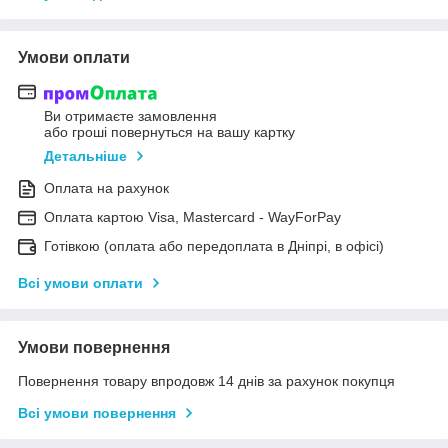
Умови оплати
Ви отримаєте замовлення
або гроші повернуться на вашу картку
Детальніше
Оплата на рахунок
Оплата картою Visa, Mastercard - WayForPay
Готівкою (оплата або передоплата в Дніпрі, в офісі)
Всі умови оплати
Умови повернення
Повернення товару впродовж 14 днів за рахунок покупця
Всі умови повернення