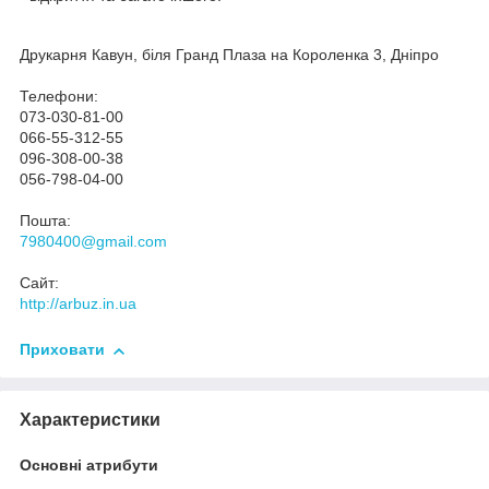
Друкарня Кавун, біля Гранд Плаза на Короленка 3, Дніпро
Телефони:
073-030-81-00
066-55-312-55
096-308-00-38
056-798-04-00
Пошта:
7980400@gmail.com
Сайт:
http://arbuz.in.ua
Приховати
Характеристики
Основні атрибути