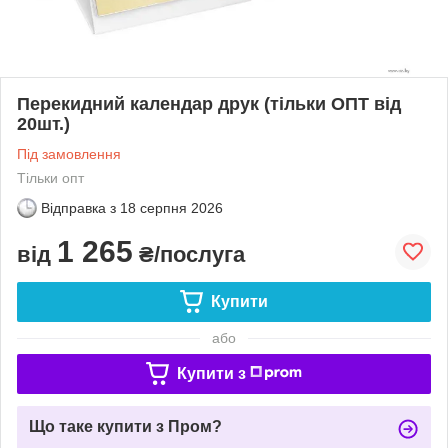
Перекидний календар друк (тільки ОПТ від
20шт.)
Під замовлення
Тільки опт
Відправка з
18 серпня 2026
1 265
від
₴/послуга
Купити
або
Купити з
Що таке купити з Пром?