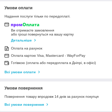
Умови оплати
Надання послуги тільки по передоплаті.
Ви отримаєте замовлення
або гроші повернуться на вашу картку
Детальніше
Оплата на рахунок
Оплата картою Visa, Mastercard - WayForPay
Готівкою (оплата або передоплата в Дніпрі, в офісі)
Всі умови оплати
Умови повернення
Повернення товару впродовж 14 днів за рахунок покупця
Всі умови повернення