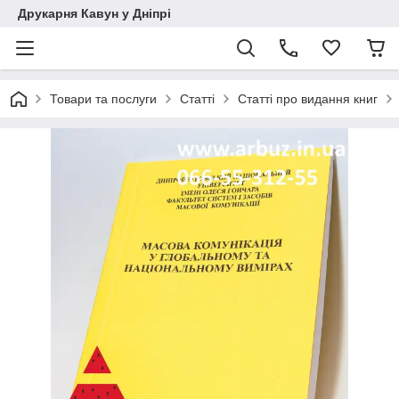
Друкарня Кавун у Дніпрі
Товари та послуги
Статті
Статті про видання книг