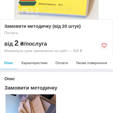
Замовити методичку (від 20 штук)
Послуга
2
від
₴/послуга
Мінімальна сума замовлення на сайті — 300 ₴
Опис
Характеристики
Оплата
Умови повернення
Опис
Замовити методичку