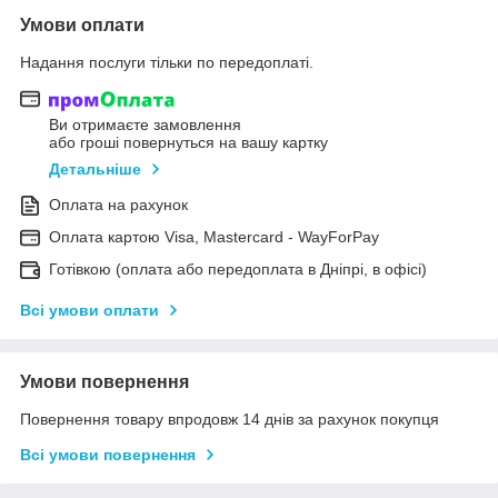
Умови оплати
Надання послуги тільки по передоплаті.
Ви отримаєте замовлення
або гроші повернуться на вашу картку
Детальніше
Оплата на рахунок
Оплата картою Visa, Mastercard - WayForPay
Готівкою (оплата або передоплата в Дніпрі, в офісі)
Всі умови оплати
Умови повернення
Повернення товару впродовж 14 днів за рахунок покупця
Всі умови повернення