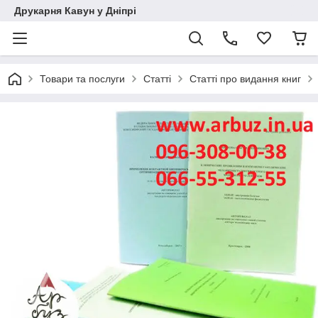
Друкарня Кавун у Дніпрі
Товари та послуги
Статті
Статті про видання книг