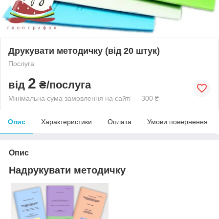
Друкувати методичку (від 20 штук)
Послуга
2
від
₴/послуга
Мінімальна сума замовлення на сайті — 300 ₴
Опис
Характеристики
Оплата
Умови повернення
Опис
Надрукувати методичку