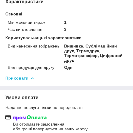
Характеристики
Основні
Мінімальний тираж
1
Час виготовлення
3
Користувальницькі характеристики
Вид нанесення зображень
Вишивка, Сублімаційний
друк, Термодрук,
Термотрансфер, Цифровий
друк
Вид продукції для друку
Одяг
Приховати
Умови оплати
Надання послуги тільки по передоплаті.
Ви отримаєте замовлення
або гроші повернуться на вашу картку