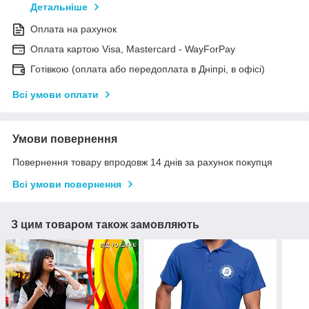
Детальніше
Оплата на рахунок
Оплата картою Visa, Mastercard - WayForPay
Готівкою (оплата або передоплата в Дніпрі, в офісі)
Всі умови оплати
Умови повернення
Повернення товару впродовж 14 днів за рахунок покупця
Всі умови повернення
З цим товаром також замовляють