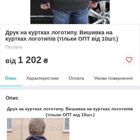
Друк на куртках логотипу. Вишивка на
куртках логотипів (тільки ОПТ від 10шт.)
Послуга
1 202
від
₴
Опис
Характеристики
Оплата
Умови повернення
Опис
Друк на куртках логотипу. Вишивка на куртках логотипів
(тільки ОПТ від 10шт.)