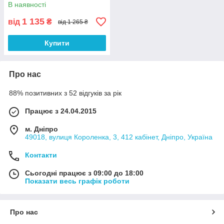
В наявності
1 135
від
₴
від 1 265 ₴
Купити
Про нас
88% позитивних з 52 відгуків за рік
Працює з 24.04.2015
м. Дніпро
49018, вулиця Короленка, 3, 412 кабінет, Дніпро, Україна
Контакти
Сьогодні працює з 09:00 до 18:00
Показати весь графік роботи
Про нас