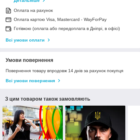
Детальніше
Оплата на рахунок
Оплата картою Visa, Mastercard - WayForPay
Готівкою (оплата або передоплата в Дніпрі, в офісі)
Всі умови оплати
Умови повернення
Повернення товару впродовж 14 днів за рахунок покупця
Всі умови повернення
З цим товаром також замовляють