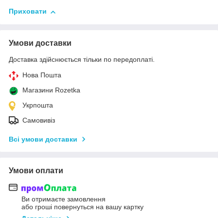
Приховати
Умови доставки
Доставка здійснюється тільки по передоплаті.
Нова Пошта
Магазини Rozetka
Укрпошта
Самовивіз
Всі умови доставки
Умови оплати
Ви отримаєте замовлення
або гроші повернуться на вашу картку