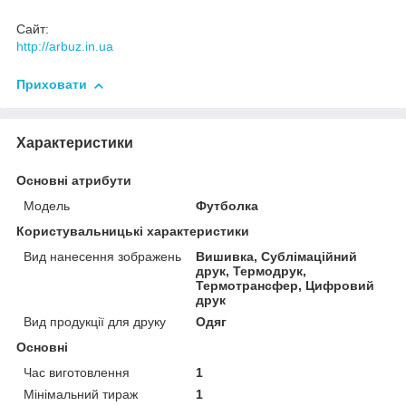
Сайт:
http://arbuz.in.ua
Приховати
Характеристики
Основні атрибути
Модель
Футболка
Користувальницькі характеристики
Вид нанесення зображень
Вишивка, Сублімаційний
друк, Термодрук,
Термотрансфер, Цифровий
друк
Вид продукції для друку
Одяг
Основні
Час виготовлення
1
Мінімальний тираж
1