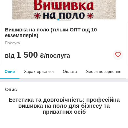
Вишивка на поло (тільки ОПТ від 10
екземплярів)
Послуга
1 500
від
₴/послуга
Опис
Характеристики
Оплата
Умови повернення
Опис
Естетика та довговічність: професійна
вишивка на поло для бізнесу та
приватних осіб