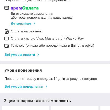
Ви отримаєте замовлення
або гроші повернуться на вашу картку
Детальніше
Оплата на рахунок
Оплата картою Visa, Mastercard - WayForPay
Готівкою (оплата або передоплата в Дніпрі, в офісі)
Всі умови оплати
Умови повернення
Повернення товару впродовж 14 днів за рахунок покупця
Всі умови повернення
З цим товаром також замовляють