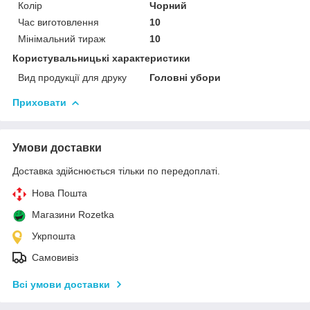
Колір
Чорний
Час виготовлення
10
Мінімальний тираж
10
Користувальницькі характеристики
Вид продукції для друку
Головні убори
Приховати
Умови доставки
Доставка здійснюється тільки по передоплаті.
Нова Пошта
Магазини Rozetka
Укрпошта
Самовивіз
Всі умови доставки