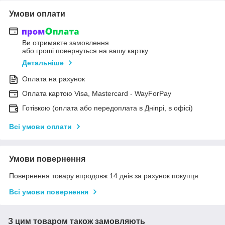
Умови оплати
Ви отримаєте замовлення
або гроші повернуться на вашу картку
Детальніше
Оплата на рахунок
Оплата картою Visa, Mastercard - WayForPay
Готівкою (оплата або передоплата в Дніпрі, в офісі)
Всі умови оплати
Умови повернення
Повернення товару впродовж 14 днів за рахунок покупця
Всі умови повернення
З цим товаром також замовляють