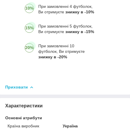
При замовленні 4 футболок,
10%
Ви отримуєте
знижку в -10%
При замовленні 5 футболок,
15%
Ви отримуєте
знижку в -15%
При замовленні 10
20%
футболок, Ви отримуєте
знижку в -20%
Приховати
Характеристики
Основні атрибути
Країна виробник
Україна