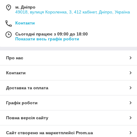
м. Дніпро
49018, вулиця Короленка, 3, 412 кабінет, Дніпро, Україна
Контакти
Сьогодні працює з 09:00 до 18:00
Показати весь графік роботи
Про нас
Контакти
Доставка та оплата
Графік роботи
Повна версія сайту
Сайт створено на маркетплейсі
Prom.ua