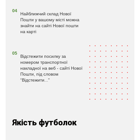
04
Найближчий склад Нової
Пошти у вашому місті можна
знайти на сайті Нової пошти
на карті
05
Відстежити посилку за
номером транспортної
накладної на веб - сайті Нової
Пошти, під словом
“Відстежити..."
Якість футболок