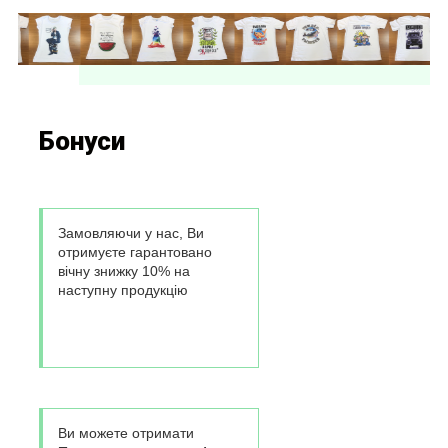
Бонуси
Замовляючи у нас, Ви
отримуєте гарантовано
вічну знижку 10% на
наступну продукцію
Ви можете отримати