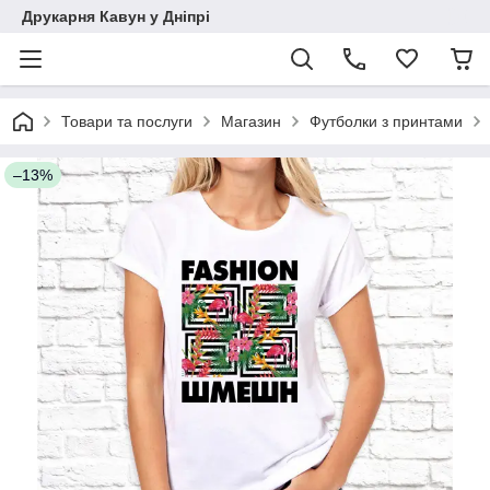
Друкарня Кавун у Дніпрі
Товари та послуги
Магазин
Футболки з принтами
–13%