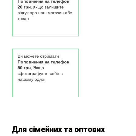
Поповнення на телефон
20 грн
, якщо залишите
відгук про наш магазин або
товар
Ви можете отримати
Поповнення на телефон
50 грн
, Якщо
сфотографуєте себе в
нашому одязі
Для сімейних та оптових