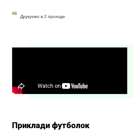
06
Друкуємо в 2 проходи
Приклади футболок