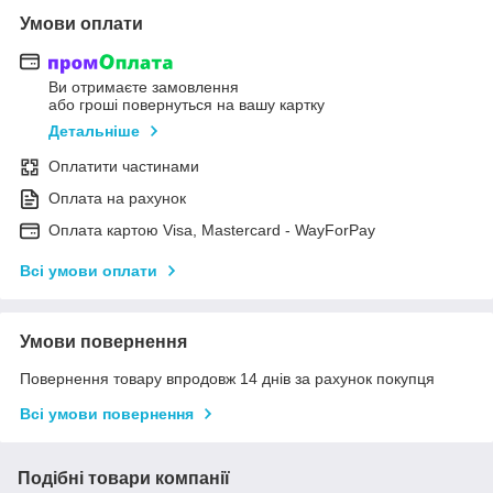
Умови оплати
Ви отримаєте замовлення
або гроші повернуться на вашу картку
Детальніше
Оплатити частинами
Оплата на рахунок
Оплата картою Visa, Mastercard - WayForPay
Всі умови оплати
Умови повернення
Повернення товару впродовж 14 днів за рахунок покупця
Всі умови повернення
Подібні товари компанії