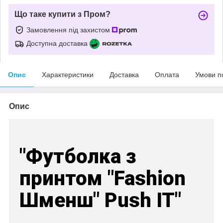
Що таке купити з Пром?
Замовлення під захистом
Доступна доставка
Опис
Характеристики
Доставка
Оплата
Умови п
Опис
"Футболка з
принтом "Fashion
Шменш" Push IT"