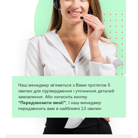
Наш менеджер зв'яжеться з Вами протягом 5
хвилин для підтвердження і уточнення деталей
замовлення. Або натисніть кнопку
“Передзвонити мені!"
, І наш менеджер
передзвонить вам в найближчі 13 хвилин