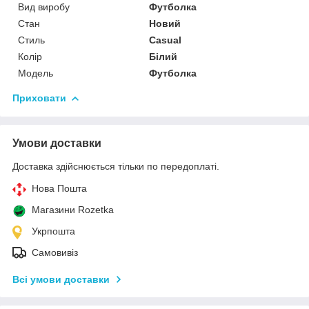
Вид виробу
Футболка
Стан
Новий
Стиль
Casual
Колір
Білий
Модель
Футболка
Приховати
Умови доставки
Доставка здійснюється тільки по передоплаті.
Нова Пошта
Магазини Rozetka
Укрпошта
Самовивіз
Всі умови доставки