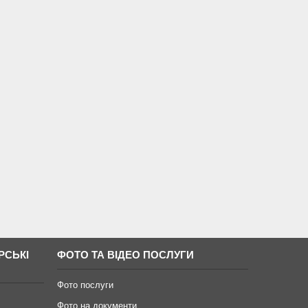
РСЬКІ
ФОТО ТА ВІДЕО ПОСЛУГИ
Фото послуги
Фото на документи