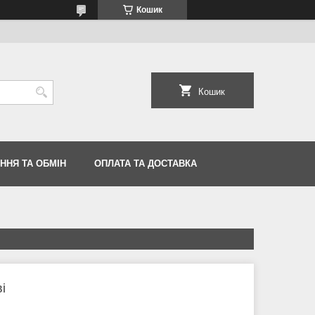
Кошик
Кошик
ННЯ ТА ОБМІН
ОПЛАТА ТА ДОСТАВКА
і